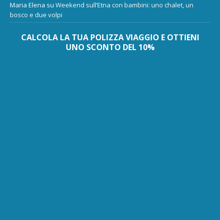
Maria Elena
su
Weekend sull’Etna con bambini: uno chalet, un
bosco e due volpi
CALCOLA LA TUA POLIZZA VIAGGIO E OTTIENI
UNO SCONTO DEL 10%