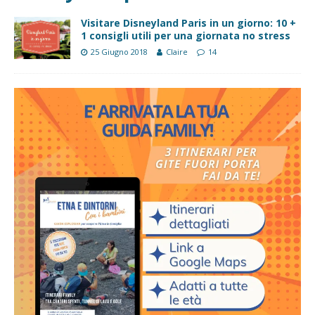
Visitare Disneyland Paris in un giorno: 10 +
1 consigli utili per una giornata no stress
25 Giugno 2018
Claire
14