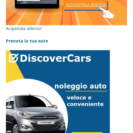
Acquistala adesso!
Prenota la tua auto