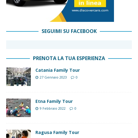
SEGUIMI SU FACEBOOK
PRENOTA LA TUA ESPERIENZA
Catania Family Tour
27 Gennaio 2023
0
Etna Family Tour
9 Febbraio 2022
0
Ragusa Family Tour