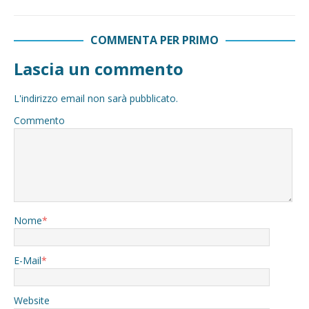
COMMENTA PER PRIMO
Lascia un commento
L'indirizzo email non sarà pubblicato.
Commento
Nome
*
E-Mail
*
Website