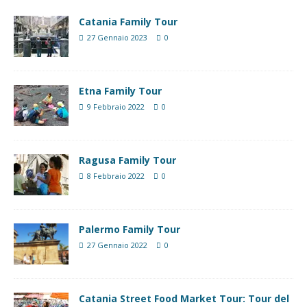
Catania Family Tour
27 Gennaio 2023
0
Etna Family Tour
9 Febbraio 2022
0
Ragusa Family Tour
8 Febbraio 2022
0
Palermo Family Tour
27 Gennaio 2022
0
Catania Street Food Market Tour: Tour del