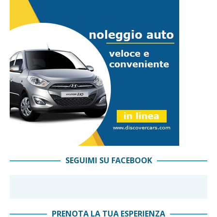
SEGUIMI SU FACEBOOK
PRENOTA LA TUA ESPERIENZA