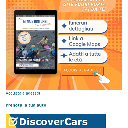
Acquistala adesso!
Prenota la tua auto