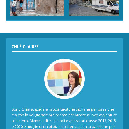
CHI È CLAIRE?
Sono Chiara, guida e racconta-storie siciliane per passione
ma con la valigia sempre pronta per vivere nuove avventure
all'estero. Mamma di tre piccoli esploratori classe 2013, 2015
e 2020 e moglie di un pilota elicotterista con la passione per