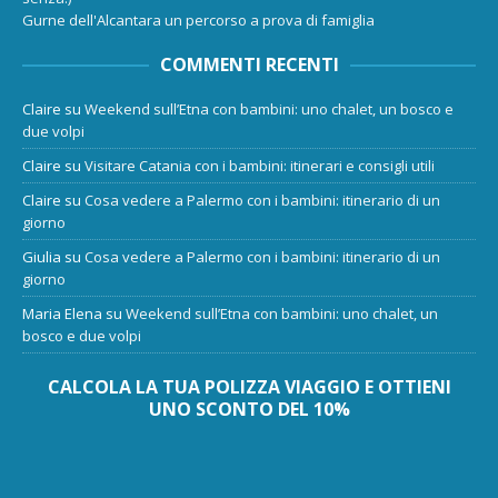
Gurne dell'Alcantara un percorso a prova di famiglia
COMMENTI RECENTI
Claire
su
Weekend sull’Etna con bambini: uno chalet, un bosco e
due volpi
Claire
su
Visitare Catania con i bambini: itinerari e consigli utili
Claire
su
Cosa vedere a Palermo con i bambini: itinerario di un
giorno
Giulia
su
Cosa vedere a Palermo con i bambini: itinerario di un
giorno
Maria Elena
su
Weekend sull’Etna con bambini: uno chalet, un
bosco e due volpi
CALCOLA LA TUA POLIZZA VIAGGIO E OTTIENI
UNO SCONTO DEL 10%