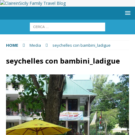
HOME
Media
seychelles con bambini_ladigue
seychelles con bambini_ladigue