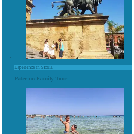
Esperienze in Sicilia
Palermo Family Tour