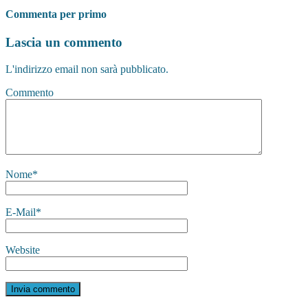
Commenta per primo
Lascia un commento
L'indirizzo email non sarà pubblicato.
Commento
Nome
*
E-Mail
*
Website