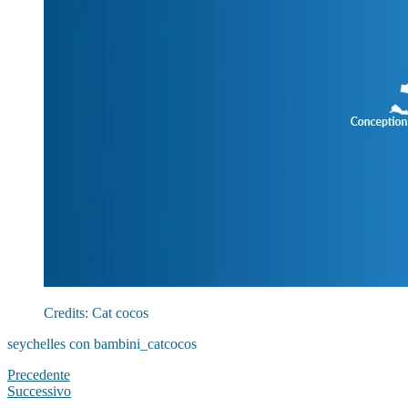
Credits: Cat cocos
seychelles con bambini_catcocos
Precedente
Successivo