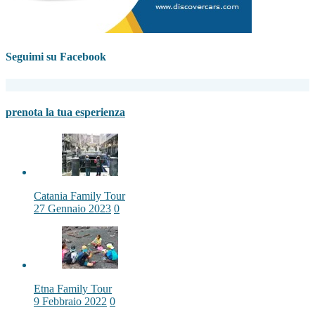
Seguimi su Facebook
prenota la tua esperienza
Catania Family Tour
27 Gennaio 2023
0
Etna Family Tour
9 Febbraio 2022
0