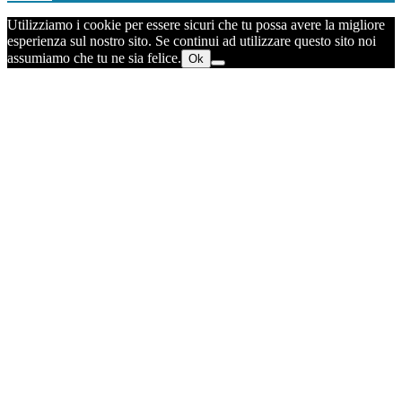
Utilizziamo i cookie per essere sicuri che tu possa avere la migliore
esperienza sul nostro sito. Se continui ad utilizzare questo sito noi
assumiamo che tu ne sia felice.
Ok