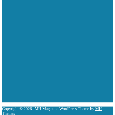
Copyright © 2026 | MH Magazine WordPress Theme by
MH
Themes