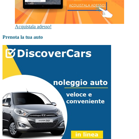
Acquistala adesso!
Prenota la tua auto