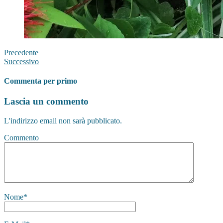
Precedente
Successivo
Commenta per primo
Lascia un commento
L'indirizzo email non sarà pubblicato.
Commento
Nome
*