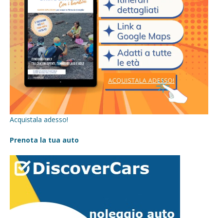
Acquistala adesso!
Prenota la tua auto