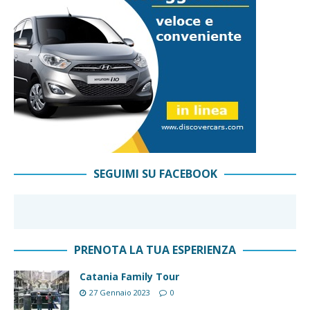
SEGUIMI SU FACEBOOK
PRENOTA LA TUA ESPERIENZA
Catania Family Tour
27 Gennaio 2023
0