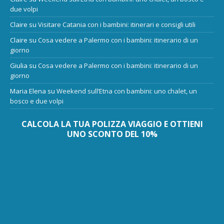
due volpi
Claire
su
Visitare Catania con i bambini: itinerari e consigli utili
Claire
su
Cosa vedere a Palermo con i bambini: itinerario di un
giorno
Giulia
su
Cosa vedere a Palermo con i bambini: itinerario di un
giorno
Maria Elena
su
Weekend sull’Etna con bambini: uno chalet, un
bosco e due volpi
CALCOLA LA TUA POLIZZA VIAGGIO E OTTIENI
UNO SCONTO DEL 10%