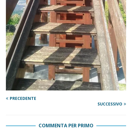
PRECEDENTE
SUCCESSIVO
COMMENTA PER PRIMO