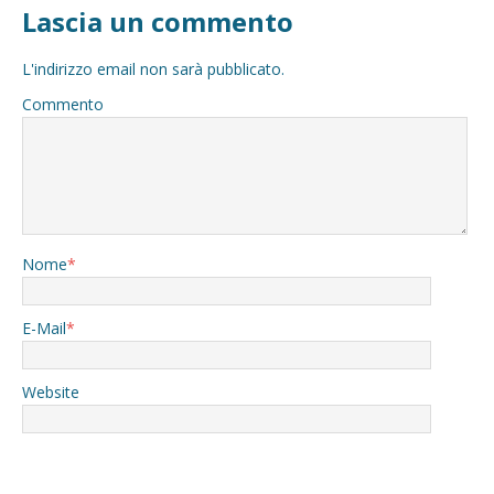
Lascia un commento
L'indirizzo email non sarà pubblicato.
Commento
Nome
*
E-Mail
*
Website