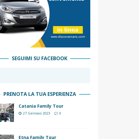
SEGUIMI SU FACEBOOK
PRENOTA LA TUA ESPERIENZA
Catania Family Tour
27 Gennaio 2023
0
Etna Family Tour