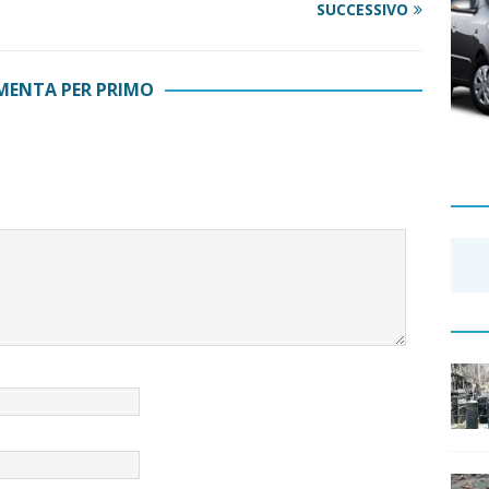
SUCCESSIVO
ENTA PER PRIMO