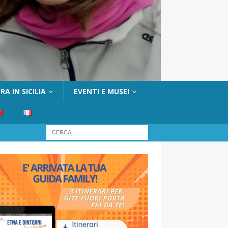
A IN SICILIA
EVENTI E MUSEI