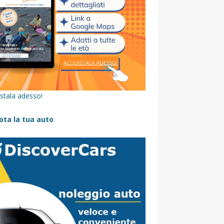
stala adesso!
ota la tua auto