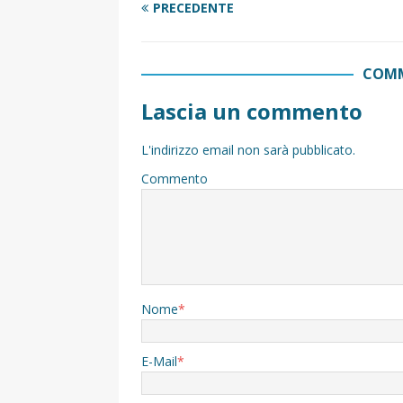
PRECEDENTE
COMM
Lascia un commento
L'indirizzo email non sarà pubblicato.
Commento
Nome
*
E-Mail
*