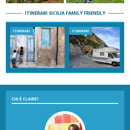
ITINERARI SICILIA FAMILY FRIENDLY
ITINERARI
ITINERARI
CHI È CLAIRE?