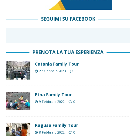
SEGUIMI SU FACEBOOK
PRENOTA LA TUA ESPERIENZA
Catania Family Tour
27 Gennaio 2023
0
Etna Family Tour
9 Febbraio 2022
0
Ragusa Family Tour
8 Febbraio 2022
0