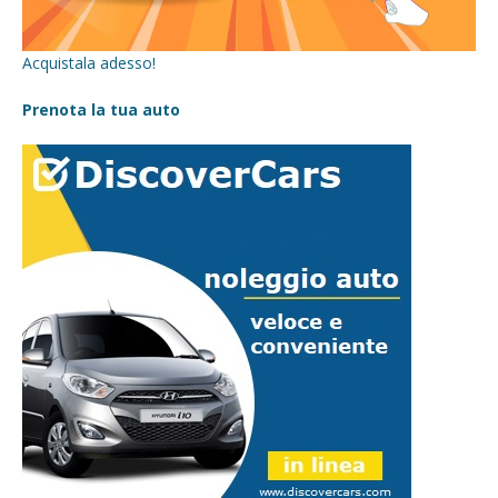
Acquistala adesso!
Prenota la tua auto