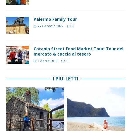
Palermo Family Tour
27 Gennaio 2022
0
Catania Street Food Market Tour: Tour del
mercato & caccia al tesoro
1 Aprile 2019
11
I PIU’ LETTI