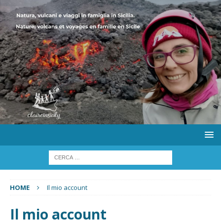
HOME
Il mio account
Il mio account