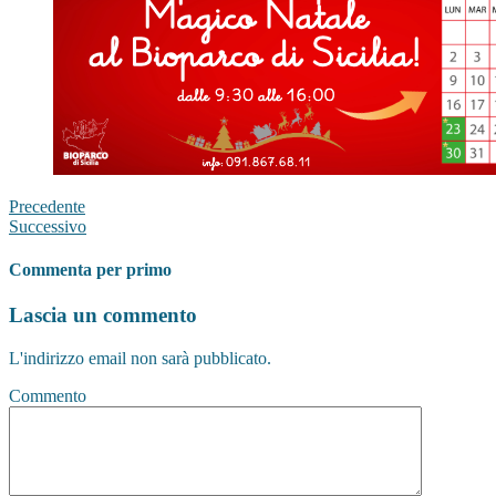
Precedente
Successivo
Commenta per primo
Lascia un commento
L'indirizzo email non sarà pubblicato.
Commento