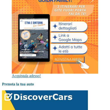
Acquistala adesso!
Prenota la tua auto