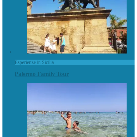
Esperienze in Sicilia
Palermo Family Tour