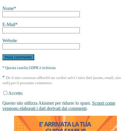
Nome
*
E-Mail
*
Website
* Questa casella GDPR è richiesta
*
Do il mio consenso affinché un cookie salvi i miei dati (nome, email, sito
web) per il prossimo commento.
Accetto
Questo sito utilizza Akismet per ridurre lo spam.
Scopri come
vengono elaborati i dati derivati dai commenti
.