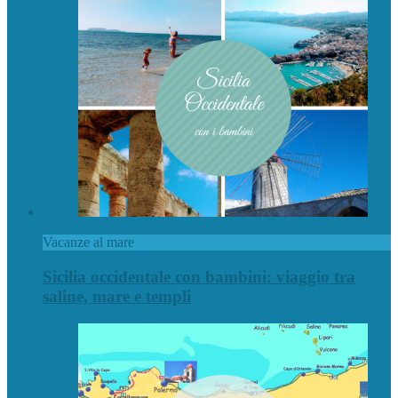
Vacanze al mare
Sicilia occidentale con bambini: viaggio tra
saline, mare e templi