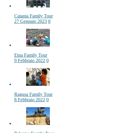
Catania Family Tour
27 Gennaio 2023
0
Etna Family Tour
9 Febbraio 2022
0
Ragusa Family Tour
8 Febbraio 2022
0