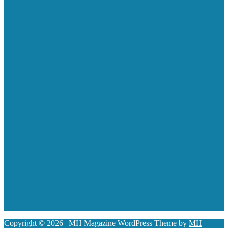
Copyright © 2026 | MH Magazine WordPress Theme by
MH