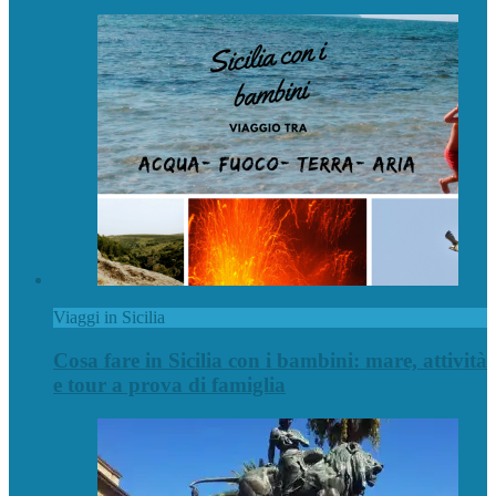
Viaggi in Sicilia
Cosa fare in Sicilia con i bambini: mare, attività
e tour a prova di famiglia