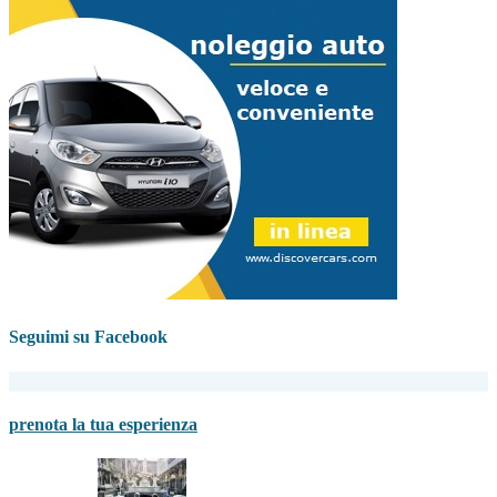
Seguimi su Facebook
prenota la tua esperienza