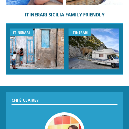
ITINERARI SICILIA FAMILY FRIENDLY
ITINERARI
ITINERARI
CHI È CLAIRE?