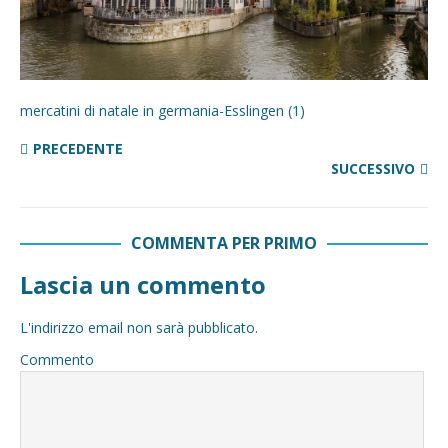
mercatini di natale in germania-Esslingen (1)
PRECEDENTE
SUCCESSIVO
COMMENTA PER PRIMO
Lascia un commento
L'indirizzo email non sarà pubblicato.
Commento