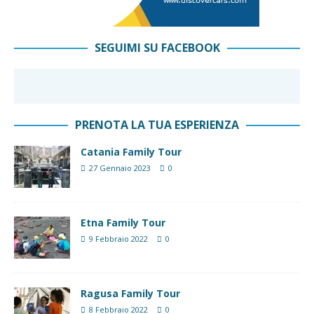
SEGUIMI SU FACEBOOK
PRENOTA LA TUA ESPERIENZA
Catania Family Tour
27 Gennaio 2023
0
Etna Family Tour
9 Febbraio 2022
0
Ragusa Family Tour
8 Febbraio 2022
0