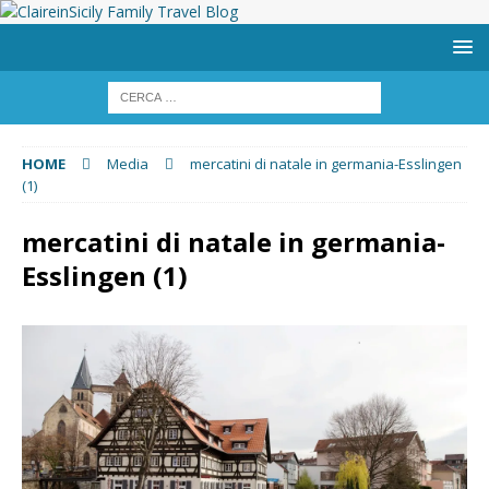
HOME
Media
mercatini di natale in germania-Esslingen
(1)
mercatini di natale in germania-
Esslingen (1)