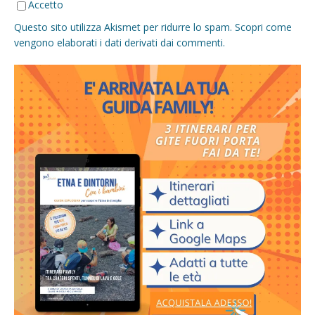
Accetto
Questo sito utilizza Akismet per ridurre lo spam.
Scopri come
vengono elaborati i dati derivati dai commenti
.