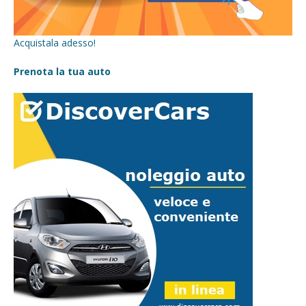
Acquistala adesso!
Prenota la tua auto