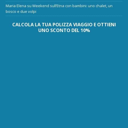
Maria Elena
su
Weekend sull’Etna con bambini: uno chalet, un
bosco e due volpi
CALCOLA LA TUA POLIZZA VIAGGIO E OTTIENI
UNO SCONTO DEL 10%