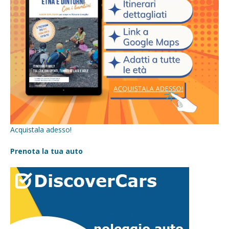
Acquistala adesso!
Prenota la tua auto