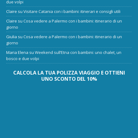
due volpi
Claire
su
Visitare Catania con i bambini: itinerari e consigli utili
Claire
su
Cosa vedere a Palermo con i bambini: itinerario di un
giorno
Giulia
su
Cosa vedere a Palermo con i bambini: itinerario di un
giorno
Maria Elena
su
Weekend sull’Etna con bambini: uno chalet, un
bosco e due volpi
CALCOLA LA TUA POLIZZA VIAGGIO E OTTIENI
UNO SCONTO DEL 10%