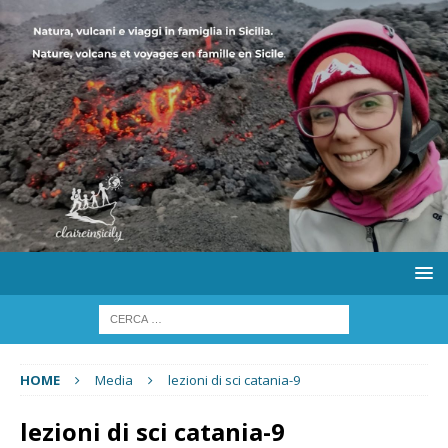
HOME
Media
lezioni di sci catania-9
lezioni di sci catania-9