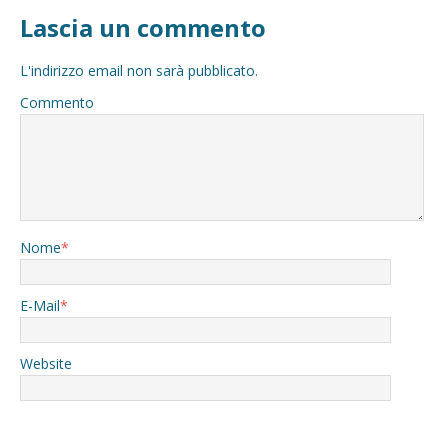
Lascia un commento
L'indirizzo email non sarà pubblicato.
Commento
Nome
*
E-Mail
*
Website