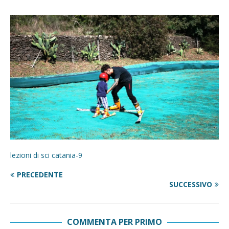
lezioni di sci catania-9
PRECEDENTE
SUCCESSIVO
COMMENTA PER PRIMO