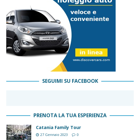
SEGUIMI SU FACEBOOK
PRENOTA LA TUA ESPERIENZA
Catania Family Tour
27 Gennaio 2023
0