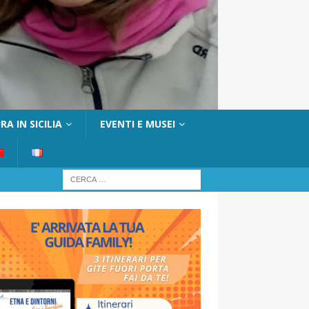
A IN SICILIA
EVENTI E MUSEI