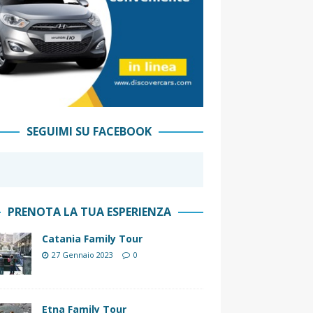
SEGUIMI SU FACEBOOK
PRENOTA LA TUA ESPERIENZA
Catania Family Tour
27 Gennaio 2023
0
Etna Family Tour