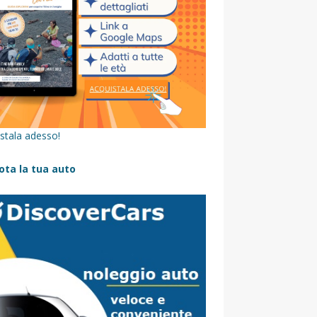
stala adesso!
ota la tua auto