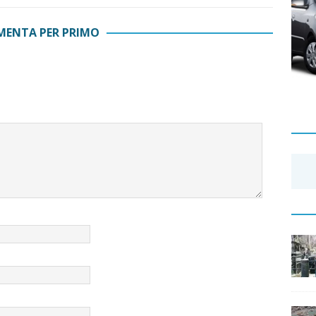
ENTA PER PRIMO