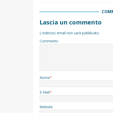
COMM
Lascia un commento
L'indirizzo email non sarà pubblicato.
Commento
Nome
*
E-Mail
*
Website