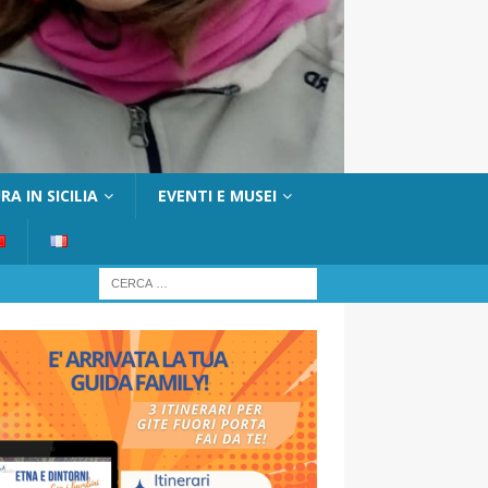
A IN SICILIA
EVENTI E MUSEI