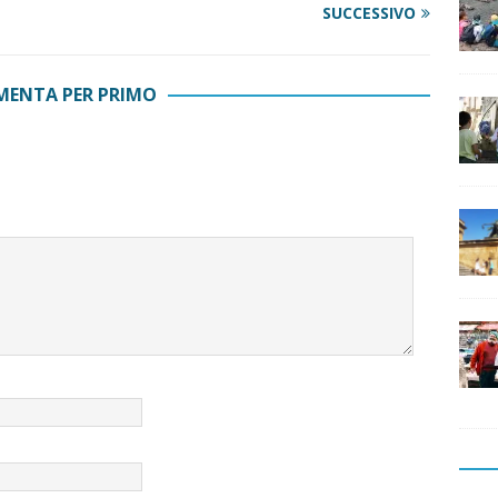
SUCCESSIVO
ENTA PER PRIMO