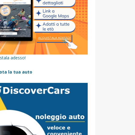
stala adesso!
ota la tua auto