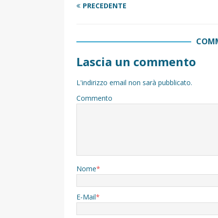
PRECEDENTE
COMM
Lascia un commento
L'indirizzo email non sarà pubblicato.
Commento
Nome
*
E-Mail
*