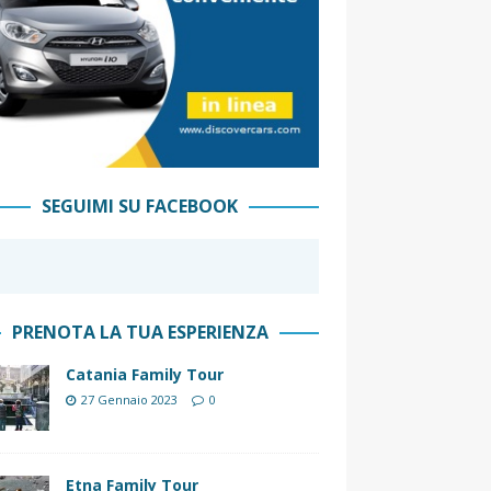
SEGUIMI SU FACEBOOK
PRENOTA LA TUA ESPERIENZA
Catania Family Tour
27 Gennaio 2023
0
Etna Family Tour