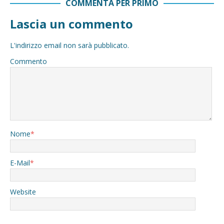
COMMENTA PER PRIMO
Lascia un commento
L'indirizzo email non sarà pubblicato.
Commento
Nome
*
E-Mail
*
Website