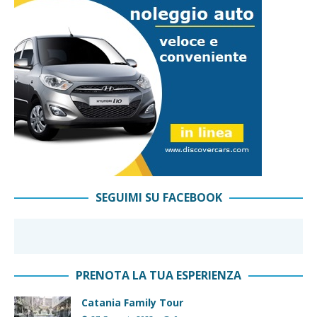
SEGUIMI SU FACEBOOK
PRENOTA LA TUA ESPERIENZA
Catania Family Tour