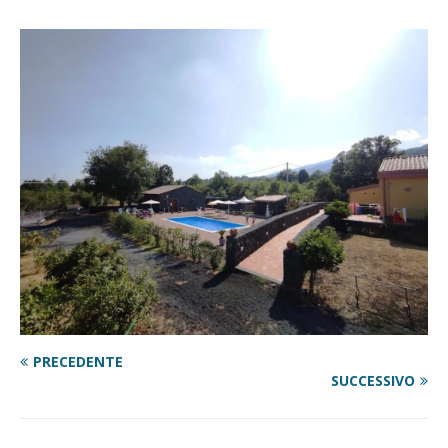
PRECEDENTE
SUCCESSIVO