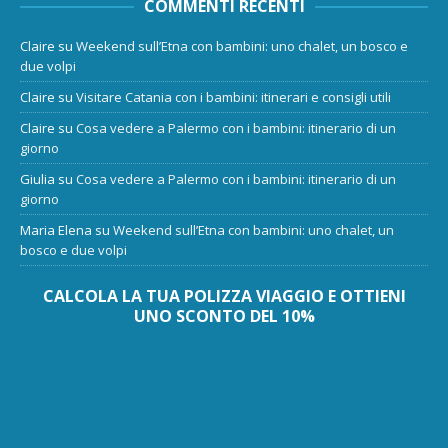
COMMENTI RECENTI
Claire
su
Weekend sull’Etna con bambini: uno chalet, un bosco e
due volpi
Claire
su
Visitare Catania con i bambini: itinerari e consigli utili
Claire
su
Cosa vedere a Palermo con i bambini: itinerario di un
giorno
Giulia
su
Cosa vedere a Palermo con i bambini: itinerario di un
giorno
Maria Elena
su
Weekend sull’Etna con bambini: uno chalet, un
bosco e due volpi
CALCOLA LA TUA POLIZZA VIAGGIO E OTTIENI
UNO SCONTO DEL 10%