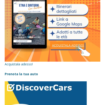
Acquistala adesso!
Prenota la tua auto