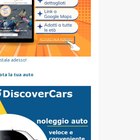
stala adesso!
ota la tua auto