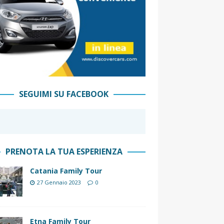
SEGUIMI SU FACEBOOK
PRENOTA LA TUA ESPERIENZA
Catania Family Tour
27 Gennaio 2023
0
Etna Family Tour