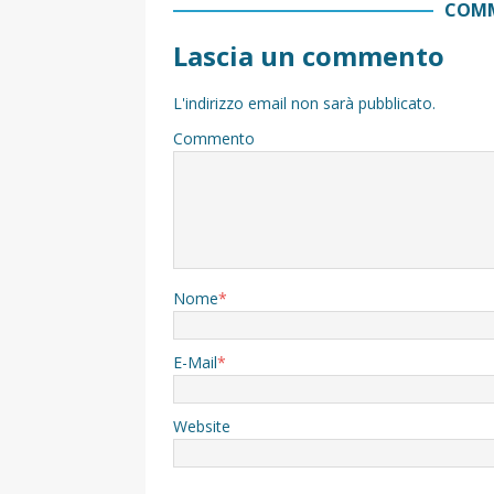
COMM
Lascia un commento
L'indirizzo email non sarà pubblicato.
Commento
Nome
*
E-Mail
*
Website