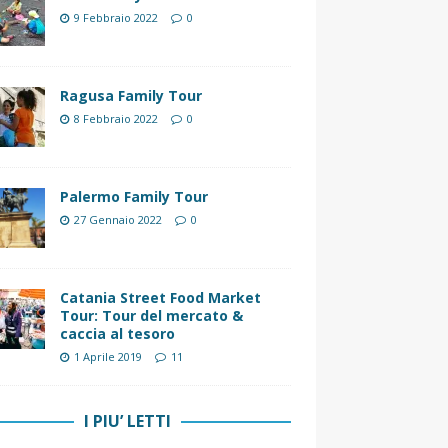
9 Febbraio 2022
0
Ragusa Family Tour
8 Febbraio 2022
0
Palermo Family Tour
27 Gennaio 2022
0
Catania Street Food Market
Tour: Tour del mercato &
caccia al tesoro
1 Aprile 2019
11
I PIU’ LETTI