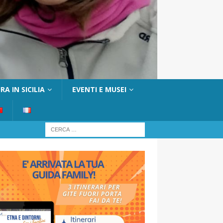
A IN SICILIA
EVENTI E MUSEI