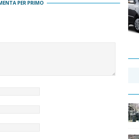
ENTA PER PRIMO