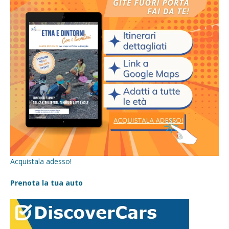
Acquistala adesso!
Prenota la tua auto