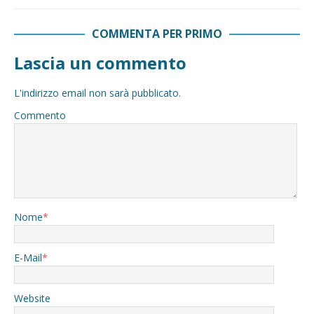
COMMENTA PER PRIMO
Lascia un commento
L'indirizzo email non sarà pubblicato.
Commento
Nome
*
E-Mail
*
Website