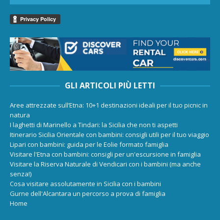
GLI ARTICOLI PIÙ LETTI
Aree attrezzate sull’Etna: 10+1 destinazioni ideali per il tuo picnic in
natura
I laghetti di Marinello a Tindari: la Sicilia che non ti aspetti
Itinerario Sicilia Orientale con bambini: consigli utili per il tuo viaggio
Lipari con bambini: guida per le Eolie formato famiglia
Visitare l'Etna con bambini: consigli per un'escursione in famiglia
Visitare la Riserva Naturale di Vendicari con i bambini (ma anche
senza!)
Cosa visitare assolutamente in Sicilia con i bambini
Gurne dell'Alcantara un percorso a prova di famiglia
Home