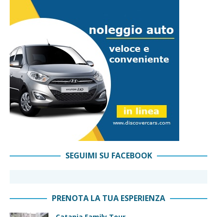
SEGUIMI SU FACEBOOK
PRENOTA LA TUA ESPERIENZA
Catania Family Tour