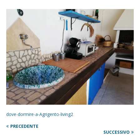
dove-dormire-a-Agrigento-living2
PRECEDENTE
SUCCESSIVO