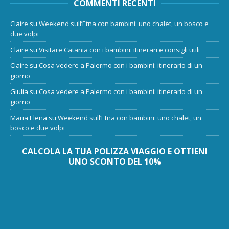
COMMENTI RECENTI
Claire
su
Weekend sull’Etna con bambini: uno chalet, un bosco e
due volpi
Claire
su
Visitare Catania con i bambini: itinerari e consigli utili
Claire
su
Cosa vedere a Palermo con i bambini: itinerario di un
giorno
Giulia
su
Cosa vedere a Palermo con i bambini: itinerario di un
giorno
Maria Elena
su
Weekend sull’Etna con bambini: uno chalet, un
bosco e due volpi
CALCOLA LA TUA POLIZZA VIAGGIO E OTTIENI
UNO SCONTO DEL 10%