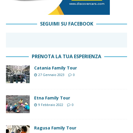
SEGUIMI SU FACEBOOK
PRENOTA LA TUA ESPERIENZA
Catania Family Tour
27 Gennaio 2023
0
Etna Family Tour
9 Febbraio 2022
0
Ragusa Family Tour