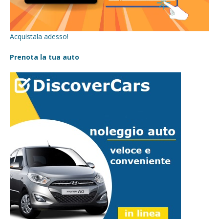
Acquistala adesso!
Prenota la tua auto