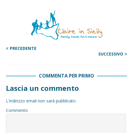
PRECEDENTE
SUCCESSIVO
COMMENTA PER PRIMO
Lascia un commento
L'indirizzo email non sarà pubblicato.
Commento