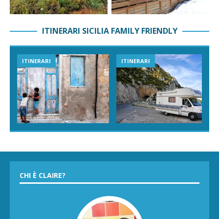
ITINERARI SICILIA FAMILY FRIENDLY
ITINERARI
ITINERARI
CHI È CLAIRE?