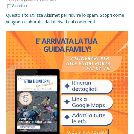
Accetto
Questo sito utilizza Akismet per ridurre lo spam.
Scopri come
vengono elaborati i dati derivati dai commenti
.