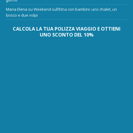
giorno
Maria Elena
su
Weekend sull’Etna con bambini: uno chalet, un
bosco e due volpi
CALCOLA LA TUA POLIZZA VIAGGIO E OTTIENI
UNO SCONTO DEL 10%