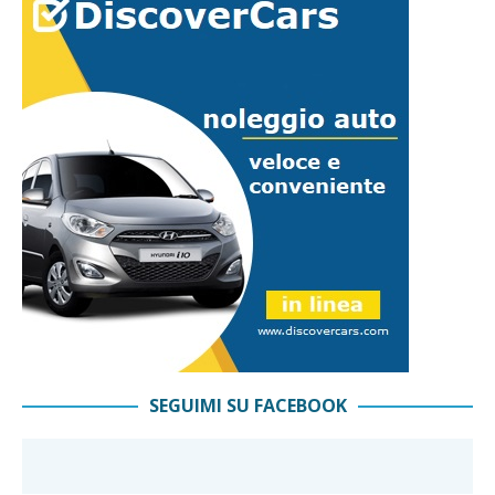
SEGUIMI SU FACEBOOK