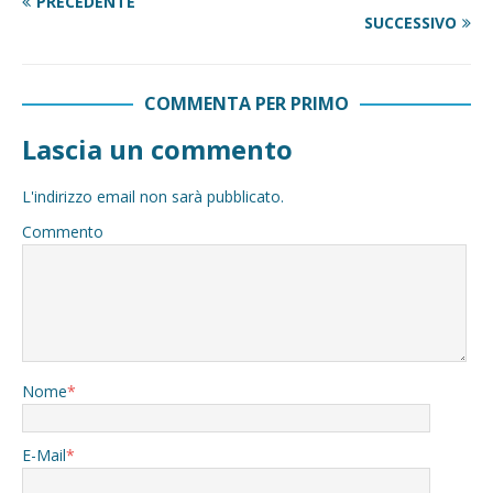
PRECEDENTE
SUCCESSIVO
COMMENTA PER PRIMO
Lascia un commento
L'indirizzo email non sarà pubblicato.
Commento
Nome
*
E-Mail
*