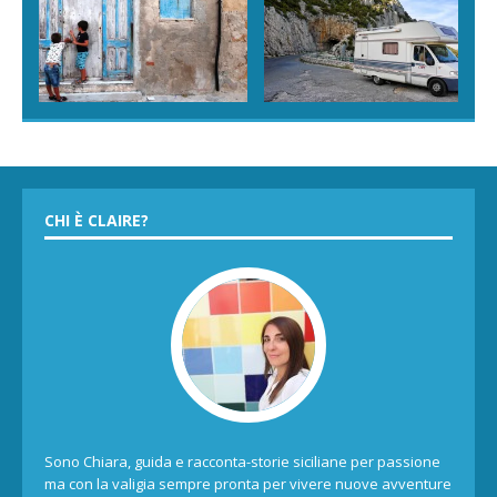
CHI È CLAIRE?
Sono Chiara, guida e racconta-storie siciliane per passione
ma con la valigia sempre pronta per vivere nuove avventure