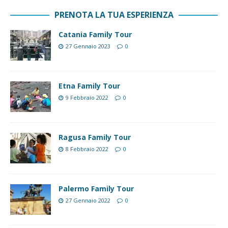
PRENOTA LA TUA ESPERIENZA
Catania Family Tour
27 Gennaio 2023
0
Etna Family Tour
9 Febbraio 2022
0
Ragusa Family Tour
8 Febbraio 2022
0
Palermo Family Tour
27 Gennaio 2022
0