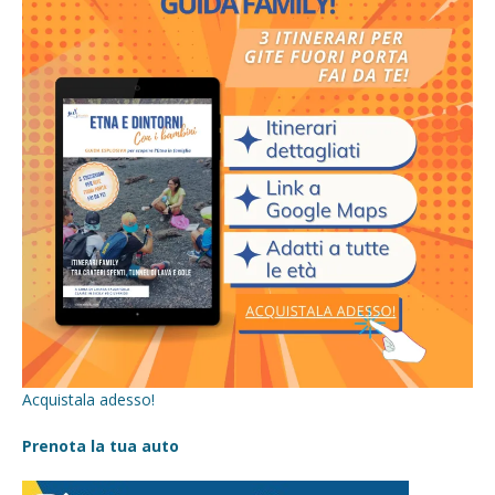
Acquistala adesso!
Prenota la tua auto