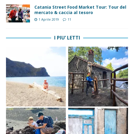
Catania Street Food Market Tour: Tour del
mercato & caccia al tesoro
1 Aprile 2019
11
I PIU’ LETTI