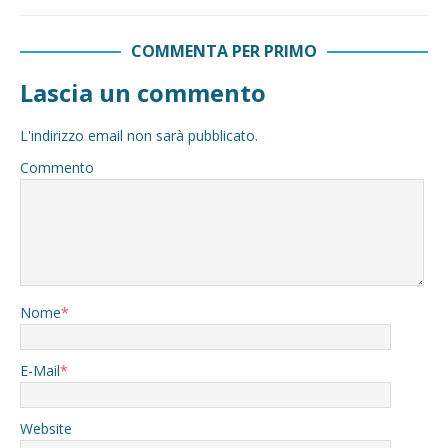
COMMENTA PER PRIMO
Lascia un commento
L'indirizzo email non sarà pubblicato.
Commento
Nome
*
E-Mail
*
Website