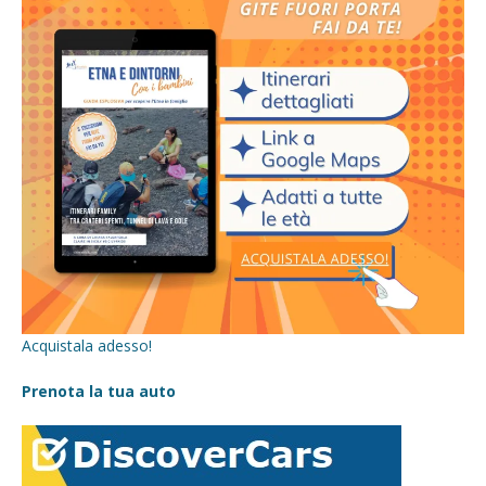
Acquistala adesso!
Prenota la tua auto