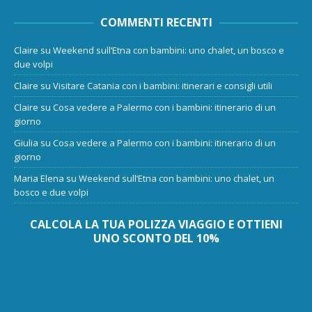
COMMENTI RECENTI
Claire
su
Weekend sull’Etna con bambini: uno chalet, un bosco e
due volpi
Claire
su
Visitare Catania con i bambini: itinerari e consigli utili
Claire
su
Cosa vedere a Palermo con i bambini: itinerario di un
giorno
Giulia
su
Cosa vedere a Palermo con i bambini: itinerario di un
giorno
Maria Elena
su
Weekend sull’Etna con bambini: uno chalet, un
bosco e due volpi
CALCOLA LA TUA POLIZZA VIAGGIO E OTTIENI
UNO SCONTO DEL 10%