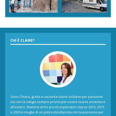
CHI È CLAIRE?
Sono Chiara, guida e racconta-storie siciliane per passione
ma con la valigia sempre pronta per vivere nuove avventure
all'estero. Mamma di tre piccoli esploratori classe 2013, 2015
e 2020 e moglie di un pilota elicotterista con la passione per