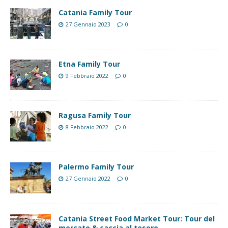
Catania Family Tour
27 Gennaio 2023
0
Etna Family Tour
9 Febbraio 2022
0
Ragusa Family Tour
8 Febbraio 2022
0
Palermo Family Tour
27 Gennaio 2022
0
Catania Street Food Market Tour: Tour del
mercato & caccia al tesoro