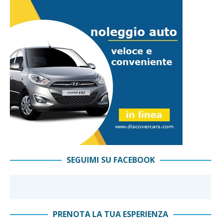
SEGUIMI SU FACEBOOK
PRENOTA LA TUA ESPERIENZA