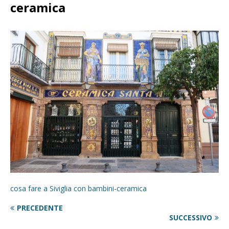
ceramica
cosa fare a Siviglia con bambini-ceramica
PRECEDENTE
SUCCESSIVO