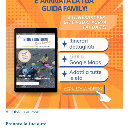
Acquistala adesso!
Prenota la tua auto