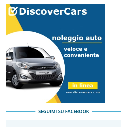
SEGUIMI SU FACEBOOK