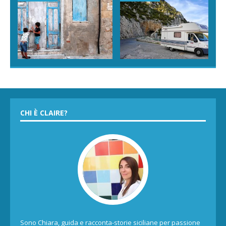
CHI È CLAIRE?
Sono Chiara, guida e racconta-storie siciliane per passione