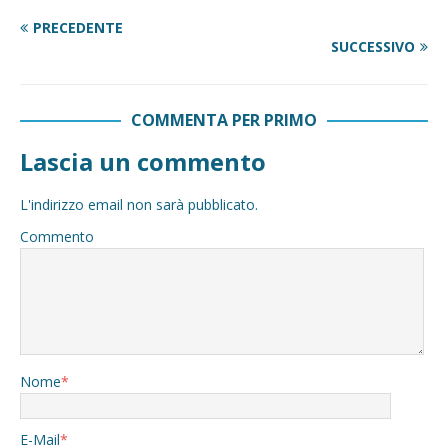
PRECEDENTE
SUCCESSIVO
COMMENTA PER PRIMO
Lascia un commento
L'indirizzo email non sarà pubblicato.
Commento
Nome
*
E-Mail
*