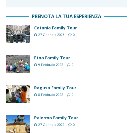
PRENOTA LA TUA ESPERIENZA
Catania Family Tour
27 Gennaio 2023
0
Etna Family Tour
9 Febbraio 2022
0
Ragusa Family Tour
8 Febbraio 2022
0
Palermo Family Tour
27 Gennaio 2022
0