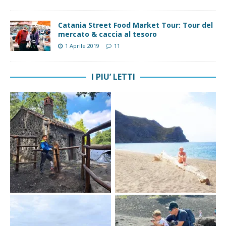
Catania Street Food Market Tour: Tour del
mercato & caccia al tesoro
1 Aprile 2019
11
I PIU’ LETTI