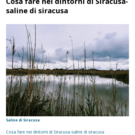
Cosa fare nei dintorni di Siracusa-
saline di siracusa
Saline di Siracusa
Cosa fare nei dintorni di Siracusa-saline di siracusa