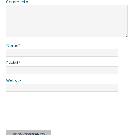
Commento
Nome
*
E-Mail
*
Website