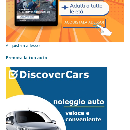
Acquistala adesso!
Prenota la tua auto