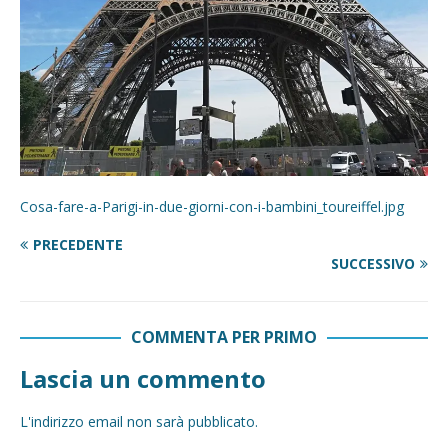
Cosa-fare-a-Parigi-in-due-giorni-con-i-bambini_toureiffel.jpg
PRECEDENTE
SUCCESSIVO
COMMENTA PER PRIMO
Lascia un commento
L'indirizzo email non sarà pubblicato.