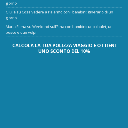
giorno
Giulia
su
Cosa vedere a Palermo con i bambini: itinerario di un
giorno
Maria Elena
su
Weekend sull’Etna con bambini: uno chalet, un
bosco e due volpi
CALCOLA LA TUA POLIZZA VIAGGIO E OTTIENI
UNO SCONTO DEL 10%