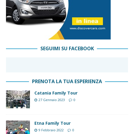
SEGUIMI SU FACEBOOK
PRENOTA LA TUA ESPERIENZA
Catania Family Tour
27 Gennaio 2023
0
Etna Family Tour
9 Febbraio 2022
0