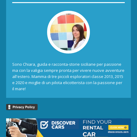
Sono Chiara, guida e racconta-storie siciliane per passione
ma con la valigia sempre pronta per vivere nuove avventure
all'estero. Mamma di tre piccoli esploratori classe 2013, 2015
e 2020 e moglie di un pilota elicotterista con la passione per
il mare!