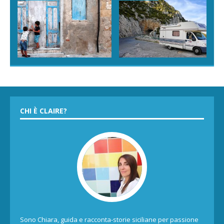
CHI È CLAIRE?
Sono Chiara, guida e racconta-storie siciliane per passione