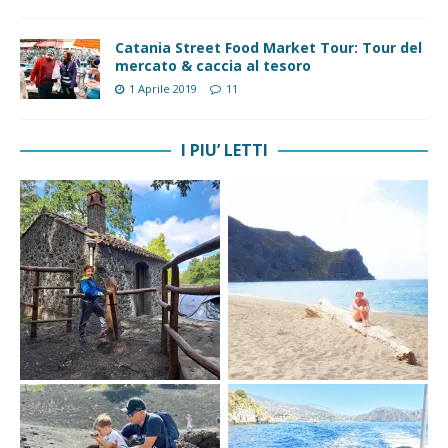
Catania Street Food Market Tour: Tour del
mercato & caccia al tesoro
1 Aprile 2019
11
I PIU’ LETTI