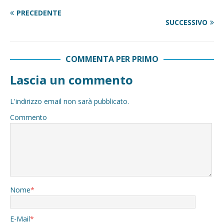
PRECEDENTE
SUCCESSIVO
COMMENTA PER PRIMO
Lascia un commento
L'indirizzo email non sarà pubblicato.
Commento
Nome
*
E-Mail
*