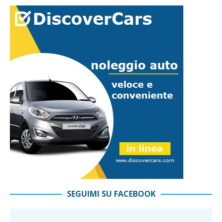
SEGUIMI SU FACEBOOK