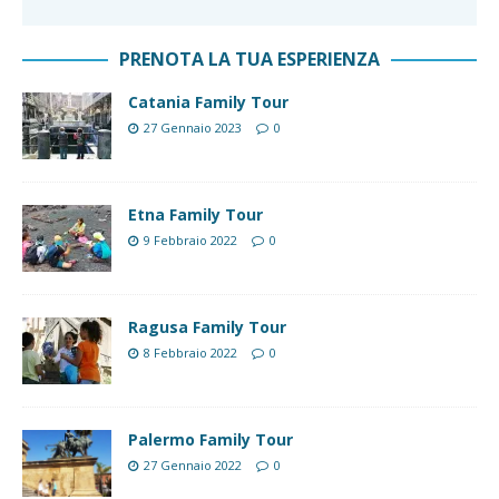
PRENOTA LA TUA ESPERIENZA
Catania Family Tour
27 Gennaio 2023
0
Etna Family Tour
9 Febbraio 2022
0
Ragusa Family Tour
8 Febbraio 2022
0
Palermo Family Tour
27 Gennaio 2022
0