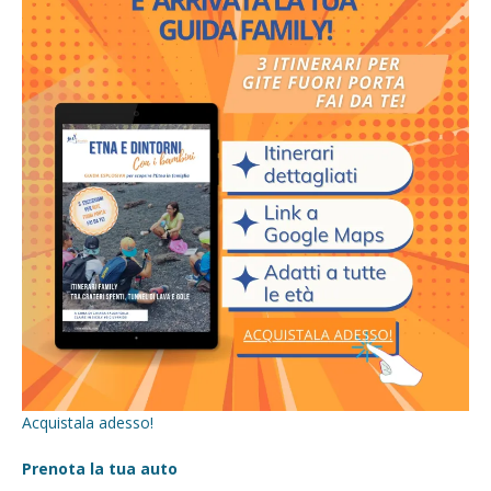
Acquistala adesso!
Prenota la tua auto