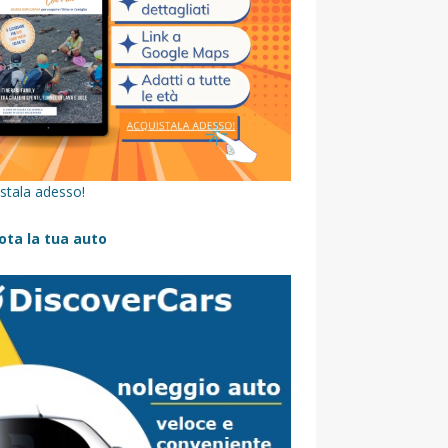
stala adesso!
ota la tua auto