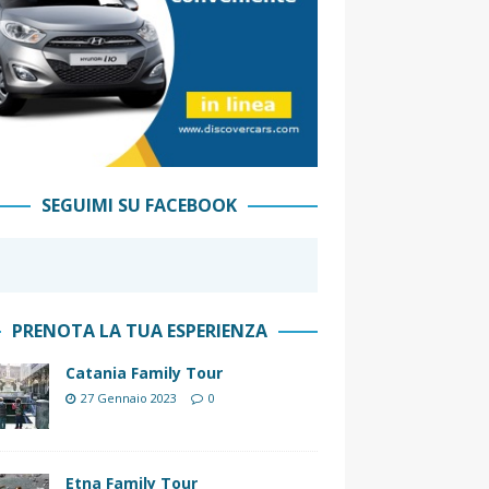
SEGUIMI SU FACEBOOK
PRENOTA LA TUA ESPERIENZA
Catania Family Tour
27 Gennaio 2023
0
Etna Family Tour