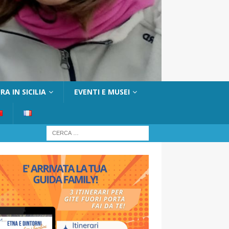
A IN SICILIA
EVENTI E MUSEI