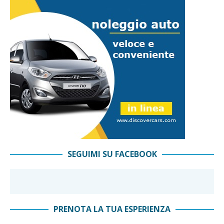
SEGUIMI SU FACEBOOK
PRENOTA LA TUA ESPERIENZA