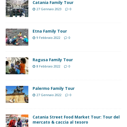
Catania Family Tour
27 Gennaio 2023
0
Etna Family Tour
9 Febbraio 2022
0
Ragusa Family Tour
8 Febbraio 2022
0
Palermo Family Tour
27 Gennaio 2022
0
Catania Street Food Market Tour: Tour del
mercato & caccia al tesoro