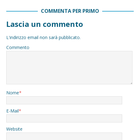
COMMENTA PER PRIMO
Lascia un commento
L'indirizzo email non sarà pubblicato.
Commento
Nome
*
E-Mail
*
Website