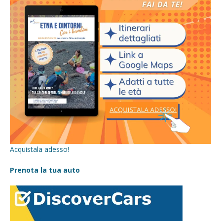
Acquistala adesso!
Prenota la tua auto