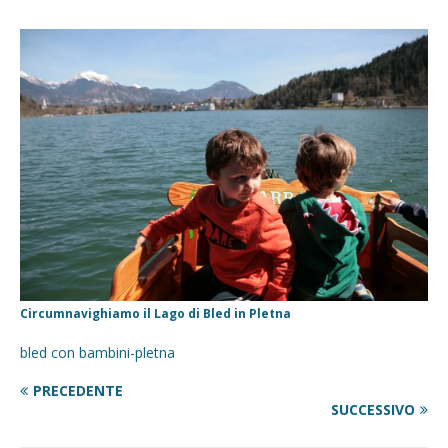
Circumnavighiamo il Lago di Bled in Pletna
bled con bambini-pletna
PRECEDENTE
SUCCESSIVO