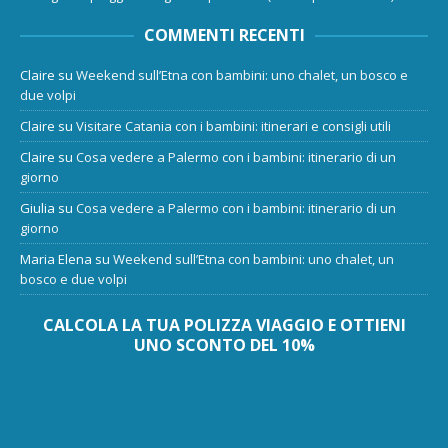
COMMENTI RECENTI
Claire
su
Weekend sull’Etna con bambini: uno chalet, un bosco e
due volpi
Claire
su
Visitare Catania con i bambini: itinerari e consigli utili
Claire
su
Cosa vedere a Palermo con i bambini: itinerario di un
giorno
Giulia
su
Cosa vedere a Palermo con i bambini: itinerario di un
giorno
Maria Elena
su
Weekend sull’Etna con bambini: uno chalet, un
bosco e due volpi
CALCOLA LA TUA POLIZZA VIAGGIO E OTTIENI
UNO SCONTO DEL 10%