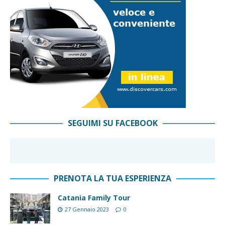
SEGUIMI SU FACEBOOK
PRENOTA LA TUA ESPERIENZA
Catania Family Tour
27 Gennaio 2023
0