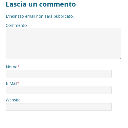
Lascia un commento
L'indirizzo email non sarà pubblicato.
Commento
Nome
*
E-Mail
*
Website