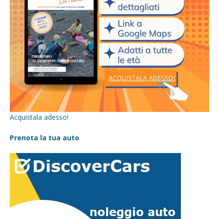
Acquistala adesso!
Prenota la tua auto