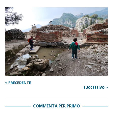
PRECEDENTE
SUCCESSIVO
COMMENTA PER PRIMO