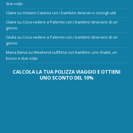
due volpi
Claire
su
Visitare Catania con i bambini: itinerari e consigli utili
Claire
su
Cosa vedere a Palermo con i bambini: itinerario di un
giorno
Giulia
su
Cosa vedere a Palermo con i bambini: itinerario di un
giorno
Maria Elena
su
Weekend sull’Etna con bambini: uno chalet, un
bosco e due volpi
CALCOLA LA TUA POLIZZA VIAGGIO E OTTIENI
UNO SCONTO DEL 10%