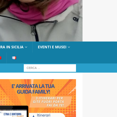
A IN SICILIA
EVENTI E MUSEI