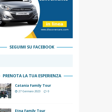
SEGUIMI SU FACEBOOK
PRENOTA LA TUA ESPERIENZA
Catania Family Tour
27 Gennaio 2023
0
Etna Family Tour