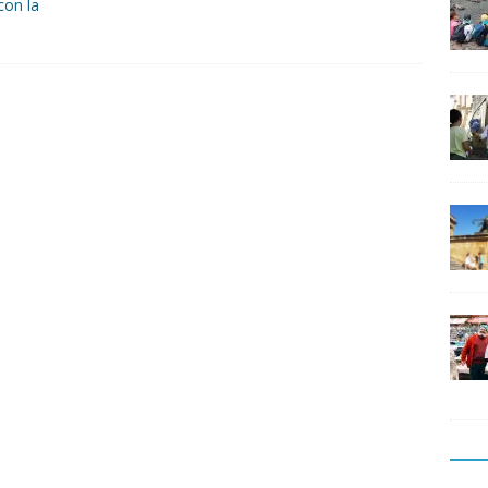
con la