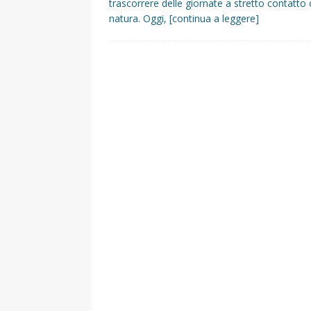
trascorrere delle giornate a stretto contatto 
natura. Oggi,
[continua a leggere]