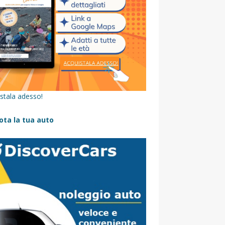
stala adesso!
ota la tua auto