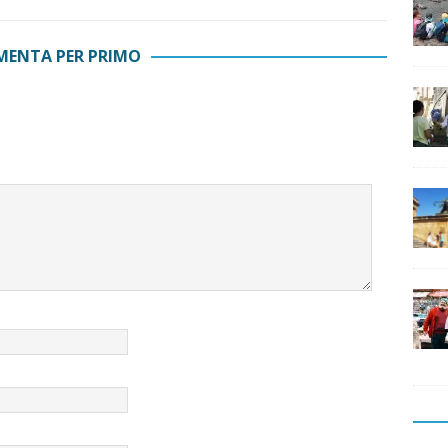
ENTA PER PRIMO