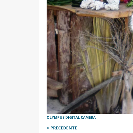
OLYMPUS DIGITAL CAMERA
PRECEDENTE