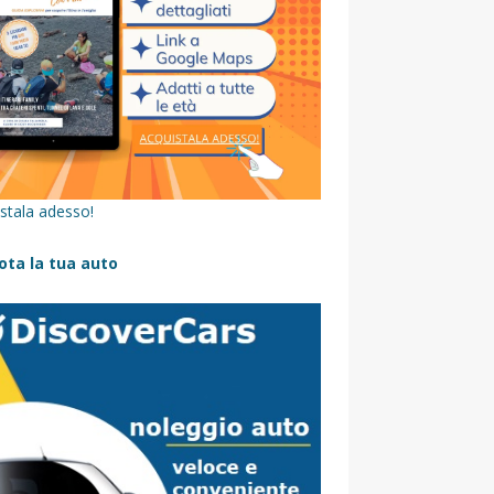
stala adesso!
ota la tua auto