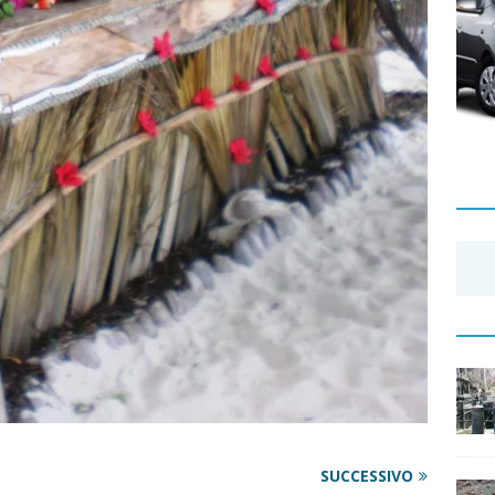
SUCCESSIVO