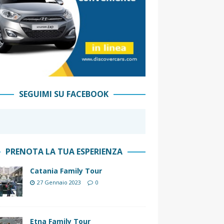
SEGUIMI SU FACEBOOK
PRENOTA LA TUA ESPERIENZA
Catania Family Tour
27 Gennaio 2023
0
Etna Family Tour