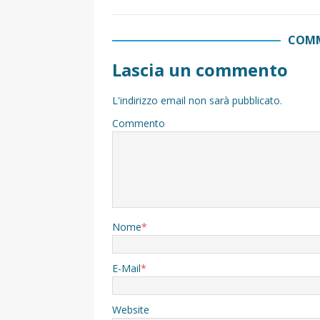
COMM
Lascia un commento
L'indirizzo email non sarà pubblicato.
Commento
Nome
*
E-Mail
*
Website