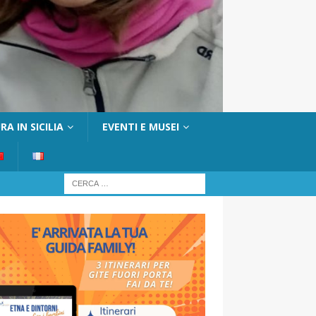
A IN SICILIA
EVENTI E MUSEI