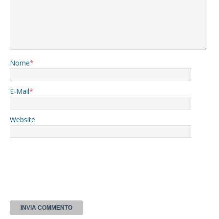
Nome
*
E-Mail
*
Website