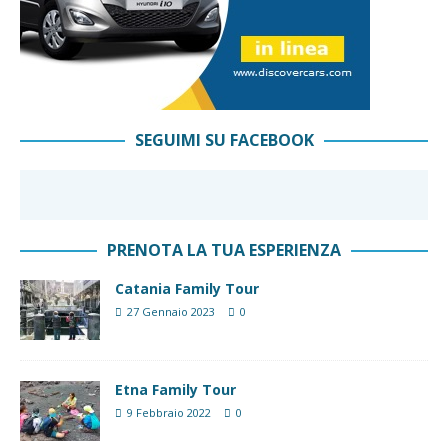
SEGUIMI SU FACEBOOK
PRENOTA LA TUA ESPERIENZA
Catania Family Tour
27 Gennaio 2023
0
Etna Family Tour
9 Febbraio 2022
0