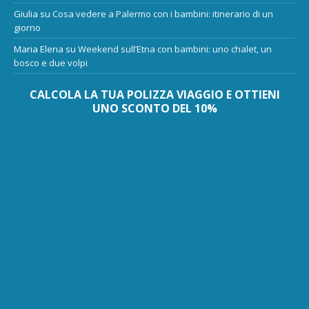
Giulia
su
Cosa vedere a Palermo con i bambini: itinerario di un
giorno
Maria Elena
su
Weekend sull’Etna con bambini: uno chalet, un
bosco e due volpi
CALCOLA LA TUA POLIZZA VIAGGIO E OTTIENI
UNO SCONTO DEL 10%