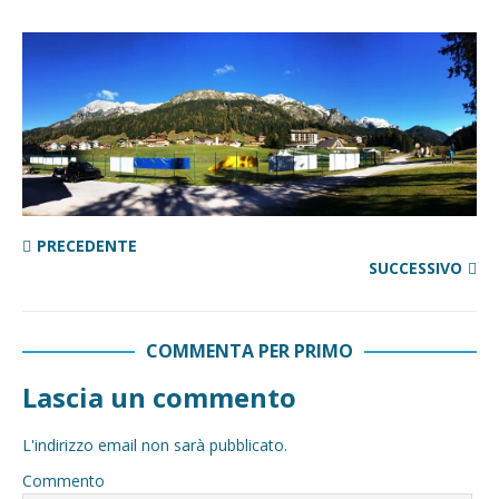
PRECEDENTE
SUCCESSIVO
COMMENTA PER PRIMO
Lascia un commento
L'indirizzo email non sarà pubblicato.
Commento