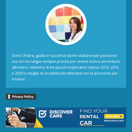
Sono Chiara, guida e racconta-storie siciliane per passione
ma con la valigia sempre pronta per vivere nuove avventure
all'estero. Mamma di tre piccoli esploratori classe 2013, 2015
e 2020 e moglie di un pilota elicotterista con la passione per
il mare!