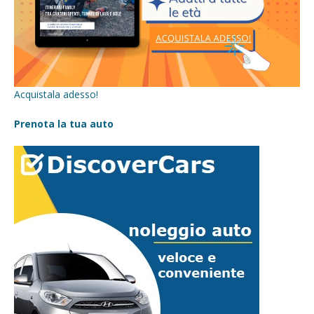
Acquistala adesso!
Prenota la tua auto