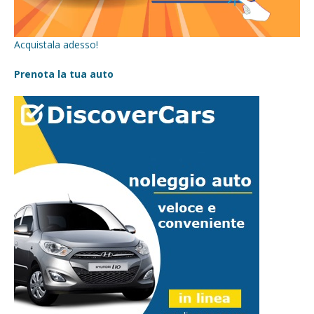
Acquistala adesso!
Prenota la tua auto