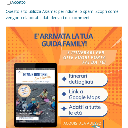
Accetto
Questo sito utilizza Akismet per ridurre lo spam.
Scopri come
vengono elaborati i dati derivati dai commenti
.