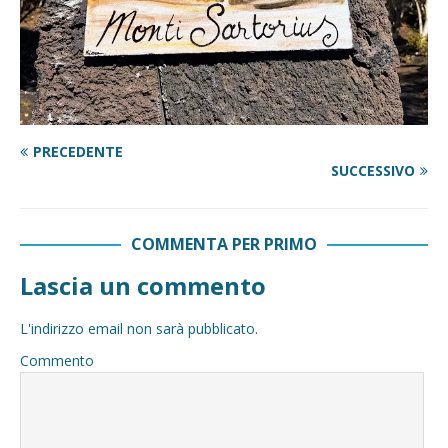
PRECEDENTE
SUCCESSIVO
COMMENTA PER PRIMO
Lascia un commento
L'indirizzo email non sarà pubblicato.
Commento