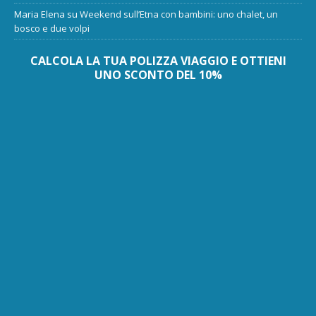
Maria Elena
su
Weekend sull’Etna con bambini: uno chalet, un
bosco e due volpi
CALCOLA LA TUA POLIZZA VIAGGIO E OTTIENI
UNO SCONTO DEL 10%