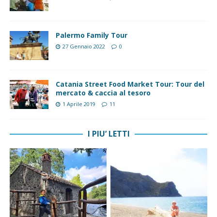
Palermo Family Tour
27 Gennaio 2022
0
Catania Street Food Market Tour: Tour del
mercato & caccia al tesoro
1 Aprile 2019
11
I PIU’ LETTI