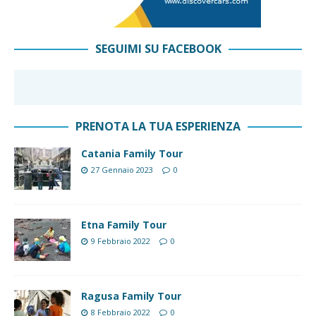
SEGUIMI SU FACEBOOK
PRENOTA LA TUA ESPERIENZA
Catania Family Tour
27 Gennaio 2023
0
Etna Family Tour
9 Febbraio 2022
0
Ragusa Family Tour
8 Febbraio 2022
0