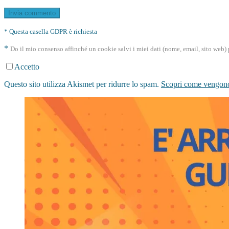
* Questa casella GDPR è richiesta
*
Do il mio consenso affinché un cookie salvi i miei dati (nome, email, sito web
Accetto
Questo sito utilizza Akismet per ridurre lo spam.
Scopri come vengono 