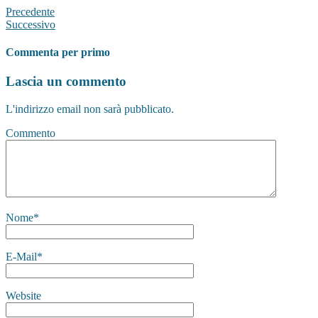
Precedente
Successivo
Commenta per primo
Lascia un commento
L'indirizzo email non sarà pubblicato.
Commento
Nome
*
E-Mail
*
Website