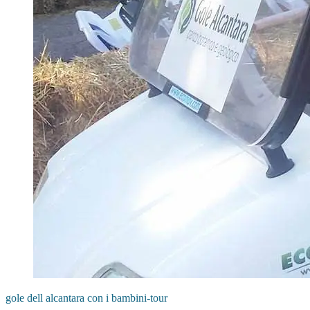
gole dell alcantara con i bambini-tour