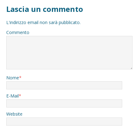
Lascia un commento
L'indirizzo email non sarà pubblicato.
Commento
Nome
*
E-Mail
*
Website