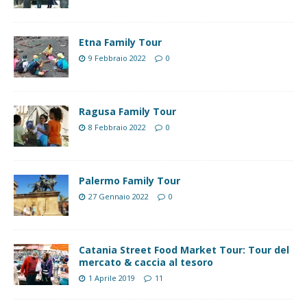
Etna Family Tour
9 Febbraio 2022
0
Ragusa Family Tour
8 Febbraio 2022
0
Palermo Family Tour
27 Gennaio 2022
0
Catania Street Food Market Tour: Tour del
mercato & caccia al tesoro
1 Aprile 2019
11