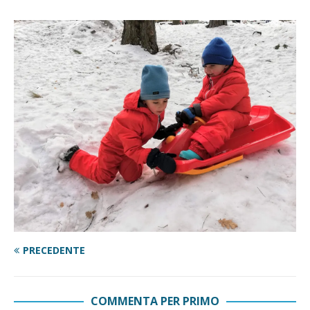
PRECEDENTE
COMMENTA PER PRIMO