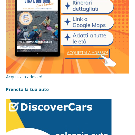
Acquistala adesso!
Prenota la tua auto