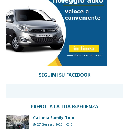
SEGUIMI SU FACEBOOK
PRENOTA LA TUA ESPERIENZA
Catania Family Tour
27 Gennaio 2023
0