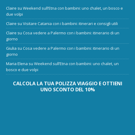
Claire
su
Weekend sull’Etna con bambini: uno chalet, un bosco e
due volpi
Claire
su
Visitare Catania con i bambini: itinerari e consigli utili
Claire
su
Cosa vedere a Palermo con i bambini: itinerario di un
giorno
Giulia
su
Cosa vedere a Palermo con i bambini: itinerario di un
giorno
Maria Elena
su
Weekend sull’Etna con bambini: uno chalet, un
bosco e due volpi
CALCOLA LA TUA POLIZZA VIAGGIO E OTTIENI
UNO SCONTO DEL 10%