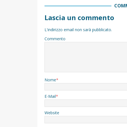
COMM
Lascia un commento
L'indirizzo email non sarà pubblicato.
Commento
Nome
*
E-Mail
*
Website