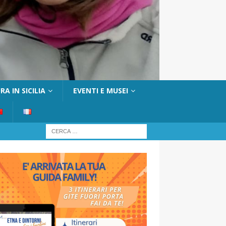
A IN SICILIA
EVENTI E MUSEI