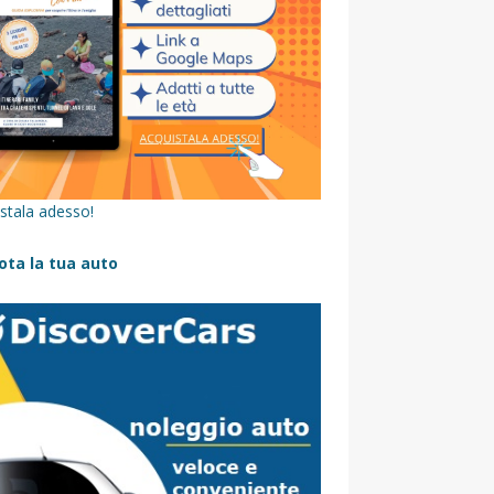
stala adesso!
ota la tua auto