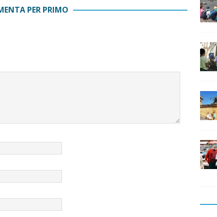
ENTA PER PRIMO