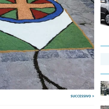
SUCCESSIVO