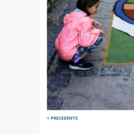
PRECEDENTE