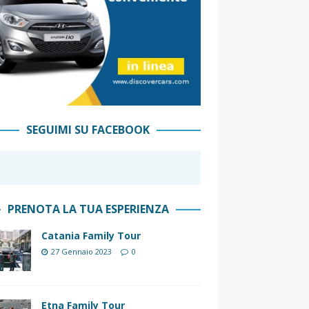
SEGUIMI SU FACEBOOK
PRENOTA LA TUA ESPERIENZA
Catania Family Tour
27 Gennaio 2023
0
Etna Family Tour