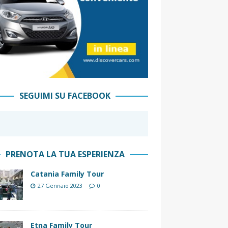
SEGUIMI SU FACEBOOK
PRENOTA LA TUA ESPERIENZA
Catania Family Tour
27 Gennaio 2023
0
Etna Family Tour