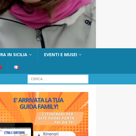
A IN SICILIA
EVENTI E MUSEI