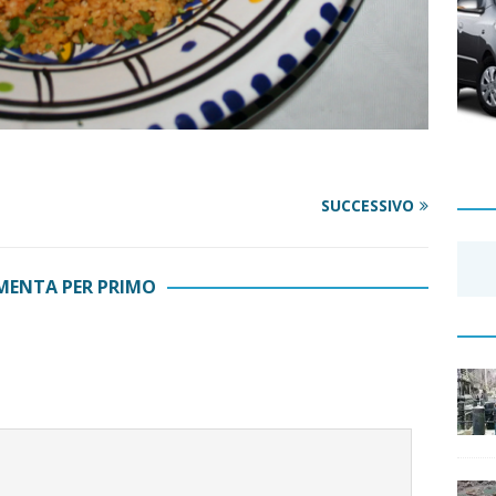
SUCCESSIVO
ENTA PER PRIMO