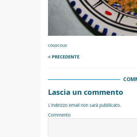
couscous
PRECEDENTE
COMM
Lascia un commento
L'indirizzo email non sarà pubblicato.
Commento