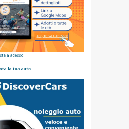
stala adesso!
ota la tua auto