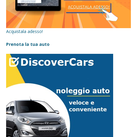
Acquistala adesso!
Prenota la tua auto