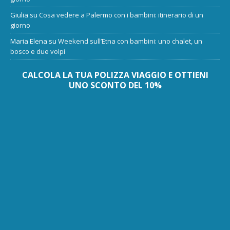
Giulia
su
Cosa vedere a Palermo con i bambini: itinerario di un
giorno
Maria Elena
su
Weekend sull’Etna con bambini: uno chalet, un
bosco e due volpi
CALCOLA LA TUA POLIZZA VIAGGIO E OTTIENI
UNO SCONTO DEL 10%