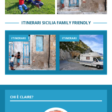
ITINERARI SICILIA FAMILY FRIENDLY
ITINERARI
ITINERARI
CHI È CLAIRE?