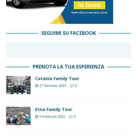
SEGUIMI SU FACEBOOK
PRENOTA LA TUA ESPERIENZA
Catania Family Tour
27 Gennaio 2023
0
Etna Family Tour
9 Febbraio 2022
0