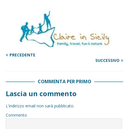
PRECEDENTE
SUCCESSIVO
COMMENTA PER PRIMO
Lascia un commento
L'indirizzo email non sarà pubblicato.
Commento