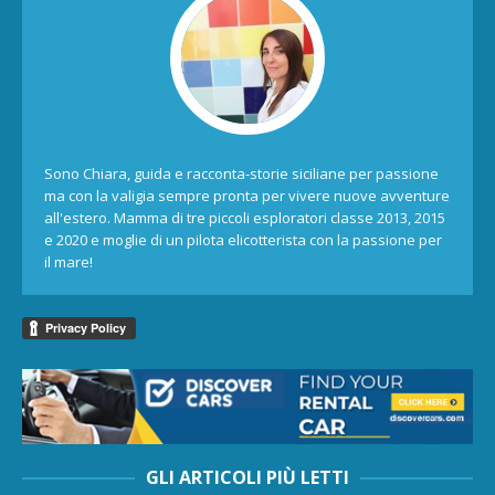
Sono Chiara, guida e racconta-storie siciliane per passione
ma con la valigia sempre pronta per vivere nuove avventure
all'estero. Mamma di tre piccoli esploratori classe 2013, 2015
e 2020 e moglie di un pilota elicotterista con la passione per
il mare!
GLI ARTICOLI PIÙ LETTI