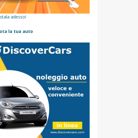
stala adesso!
ota la tua auto