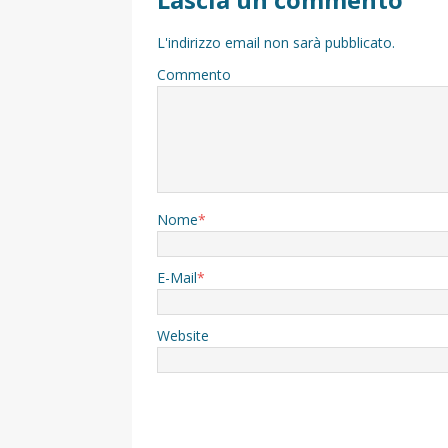
L'indirizzo email non sarà pubblicato.
Commento
Nome
*
E-Mail
*
Website