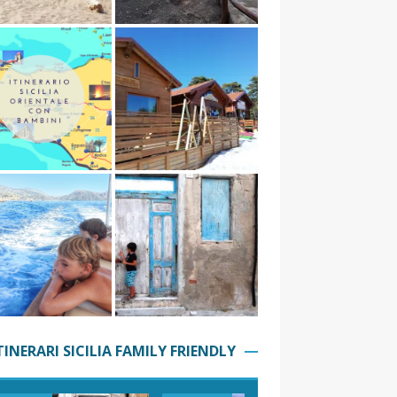
TINERARI SICILIA FAMILY FRIENDLY