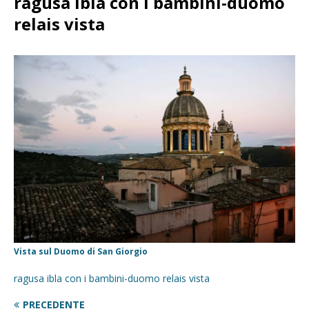
ragusa ibla con i bambini-duomo
relais vista
Vista sul Duomo di San Giorgio
ragusa ibla con i bambini-duomo relais vista
PRECEDENTE