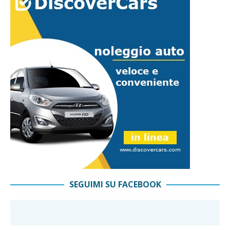
SEGUIMI SU FACEBOOK