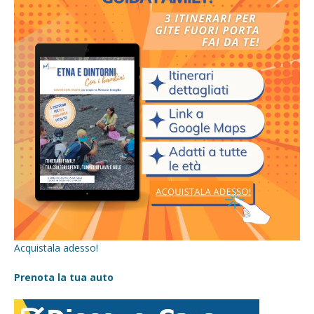
Acquistala adesso!
Prenota la tua auto