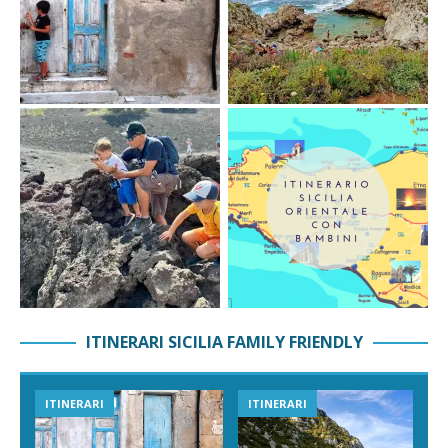
ITINERARI SICILIA FAMILY FRIENDLY
ITINERARI
ITINERARI