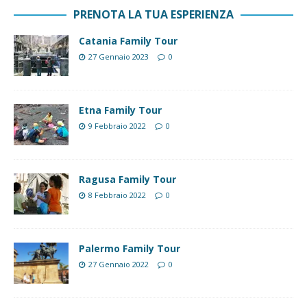
PRENOTA LA TUA ESPERIENZA
Catania Family Tour
27 Gennaio 2023
0
Etna Family Tour
9 Febbraio 2022
0
Ragusa Family Tour
8 Febbraio 2022
0
Palermo Family Tour
27 Gennaio 2022
0