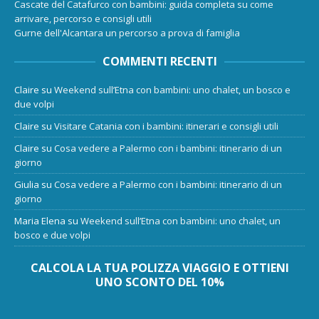
Cascate del Catafurco con bambini: guida completa su come
arrivare, percorso e consigli utili
Gurne dell'Alcantara un percorso a prova di famiglia
COMMENTI RECENTI
Claire
su
Weekend sull’Etna con bambini: uno chalet, un bosco e
due volpi
Claire
su
Visitare Catania con i bambini: itinerari e consigli utili
Claire
su
Cosa vedere a Palermo con i bambini: itinerario di un
giorno
Giulia
su
Cosa vedere a Palermo con i bambini: itinerario di un
giorno
Maria Elena
su
Weekend sull’Etna con bambini: uno chalet, un
bosco e due volpi
CALCOLA LA TUA POLIZZA VIAGGIO E OTTIENI
UNO SCONTO DEL 10%