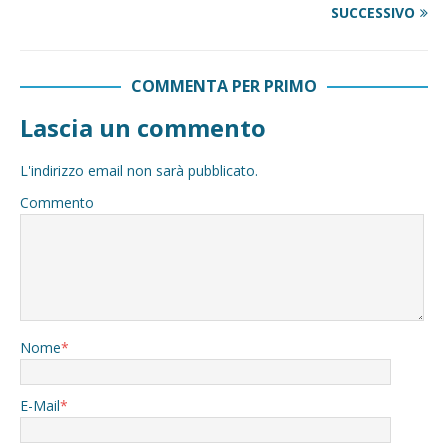
SUCCESSIVO
COMMENTA PER PRIMO
Lascia un commento
L'indirizzo email non sarà pubblicato.
Commento
Nome
*
E-Mail
*