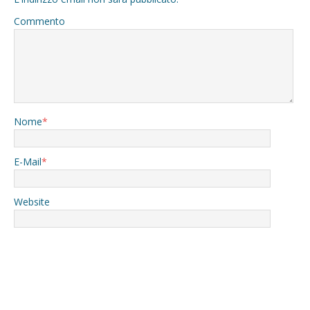
Commento
Nome
*
E-Mail
*
Website