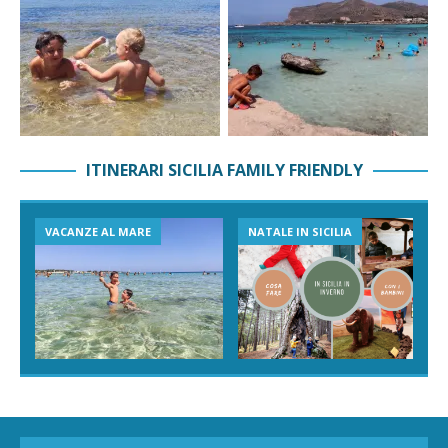
ITINERARI SICILIA FAMILY FRIENDLY
VACANZE AL MARE
NATALE IN SICILIA