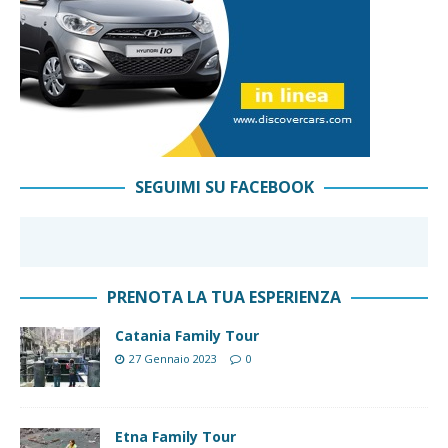
SEGUIMI SU FACEBOOK
PRENOTA LA TUA ESPERIENZA
Catania Family Tour
27 Gennaio 2023
0
Etna Family Tour