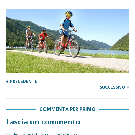
PRECEDENTE
SUCCESSIVO
COMMENTA PER PRIMO
Lascia un commento
L'indirizzo email non sarà pubblicato.