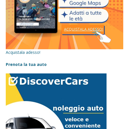
Acquistala adesso!
Prenota la tua auto