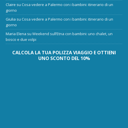
Claire
su
Cosa vedere a Palermo con i bambini: itinerario di un
giorno
Giulia
su
Cosa vedere a Palermo con i bambini: itinerario di un
giorno
Maria Elena
su
Weekend sull’Etna con bambini: uno chalet, un
bosco e due volpi
CALCOLA LA TUA POLIZZA VIAGGIO E OTTIENI
UNO SCONTO DEL 10%