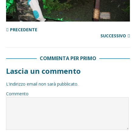
PRECEDENTE
SUCCESSIVO
COMMENTA PER PRIMO
Lascia un commento
L'indirizzo email non sarà pubblicato.
Commento