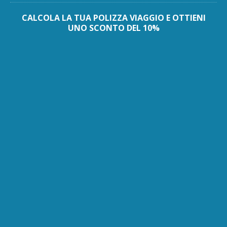
CALCOLA LA TUA POLIZZA VIAGGIO E OTTIENI
UNO SCONTO DEL 10%