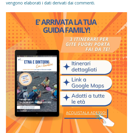
vengono elaborati i dati derivati dai commenti
.