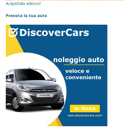
Acquistala adesso!
Prenota la tua auto