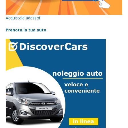
Acquistala adesso!
Prenota la tua auto