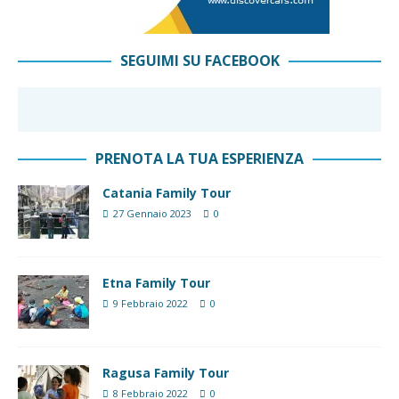
SEGUIMI SU FACEBOOK
PRENOTA LA TUA ESPERIENZA
Catania Family Tour
27 Gennaio 2023
0
Etna Family Tour
9 Febbraio 2022
0
Ragusa Family Tour
8 Febbraio 2022
0