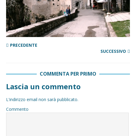
PRECEDENTE
SUCCESSIVO
COMMENTA PER PRIMO
Lascia un commento
L'indirizzo email non sarà pubblicato.
Commento