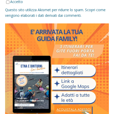
Accetto
Questo sito utilizza Akismet per ridurre lo spam.
Scopri come
vengono elaborati i dati derivati dai commenti
.