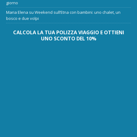
giorno
Maria Elena
su
Weekend sull’Etna con bambini: uno chalet, un
bosco e due volpi
CALCOLA LA TUA POLIZZA VIAGGIO E OTTIENI
UNO SCONTO DEL 10%