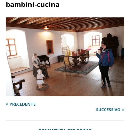
bambini-cucina
PRECEDENTE
SUCCESSIVO