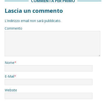
COMMENTA PER PRIMO
Lascia un commento
L'indirizzo email non sarà pubblicato.
Commento
Nome
*
E-Mail
*
Website