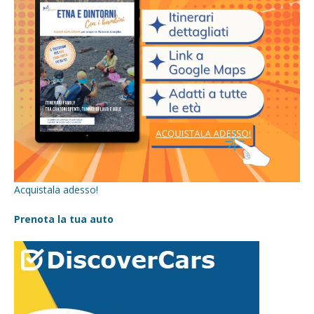
Acquistala adesso!
Prenota la tua auto