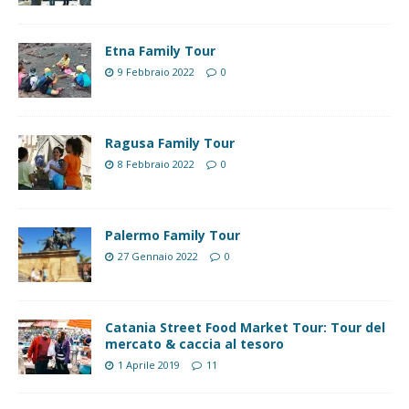
Etna Family Tour
9 Febbraio 2022
0
Ragusa Family Tour
8 Febbraio 2022
0
Palermo Family Tour
27 Gennaio 2022
0
Catania Street Food Market Tour: Tour del
mercato & caccia al tesoro
1 Aprile 2019
11