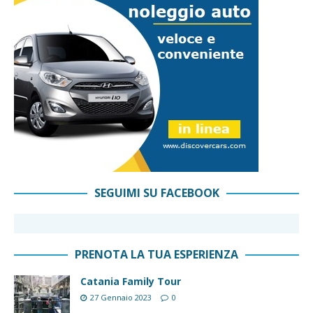
SEGUIMI SU FACEBOOK
PRENOTA LA TUA ESPERIENZA
Catania Family Tour
27 Gennaio 2023
0