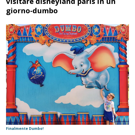
visitare disneyland paris in un
giorno-dumbo
Finalmente Dumbo!