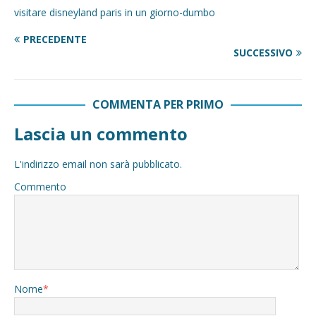
visitare disneyland paris in un giorno-dumbo
PRECEDENTE
SUCCESSIVO
COMMENTA PER PRIMO
Lascia un commento
L'indirizzo email non sarà pubblicato.
Commento
Nome
*