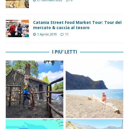
Catania Street Food Market Tour: Tour del
mercato & caccia al tesoro
1 Aprile 2019
11
I PIU’ LETTI