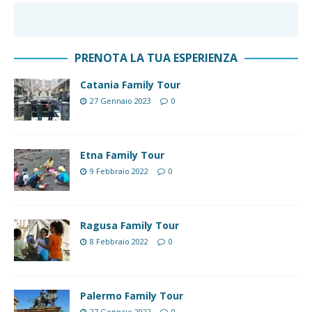
PRENOTA LA TUA ESPERIENZA
Catania Family Tour
27 Gennaio 2023
0
Etna Family Tour
9 Febbraio 2022
0
Ragusa Family Tour
8 Febbraio 2022
0
Palermo Family Tour
27 Gennaio 2022
0