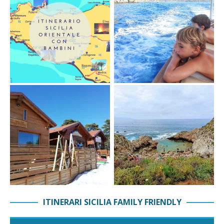
ITINERARI SICILIA FAMILY FRIENDLY