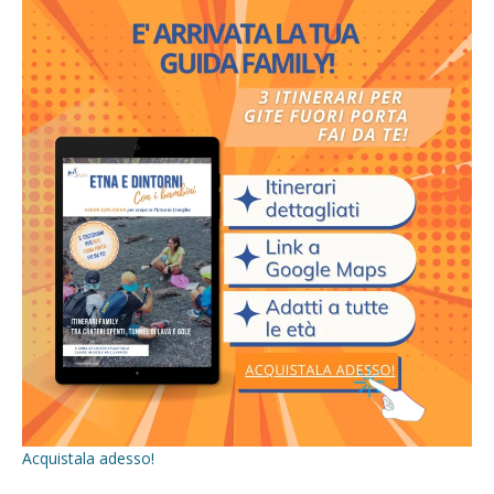
Acquistala adesso!