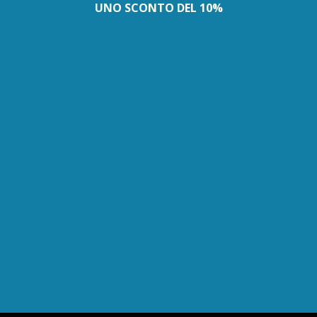
UNO SCONTO DEL 10%