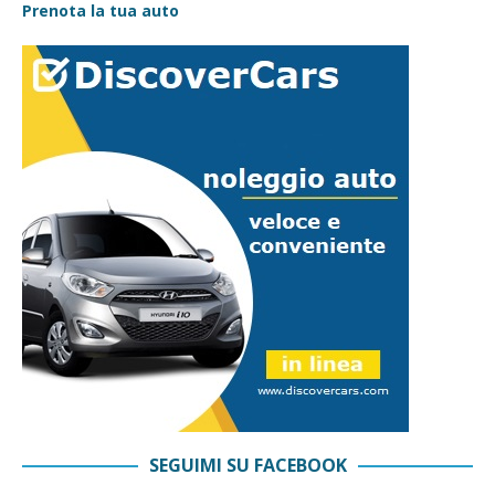
Prenota la tua auto
SEGUIMI SU FACEBOOK