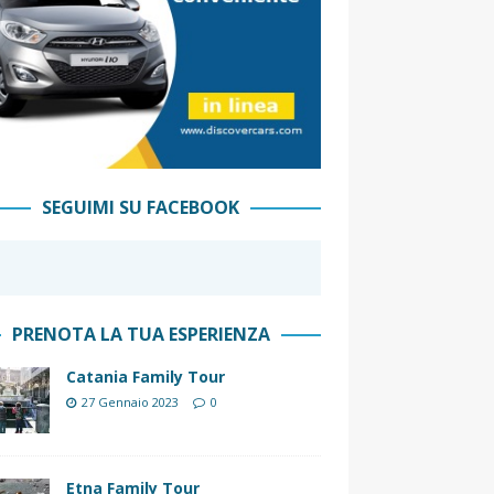
SEGUIMI SU FACEBOOK
PRENOTA LA TUA ESPERIENZA
Catania Family Tour
27 Gennaio 2023
0
Etna Family Tour