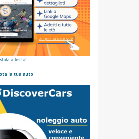
stala adesso!
ota la tua auto