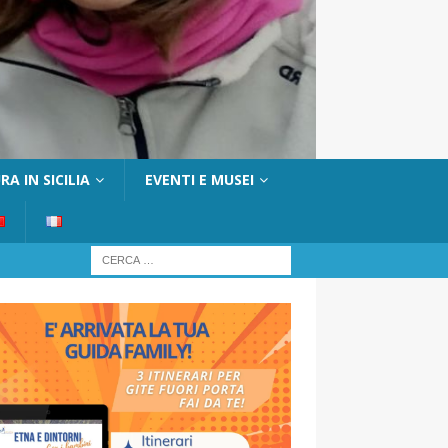
A IN SICILIA
EVENTI E MUSEI