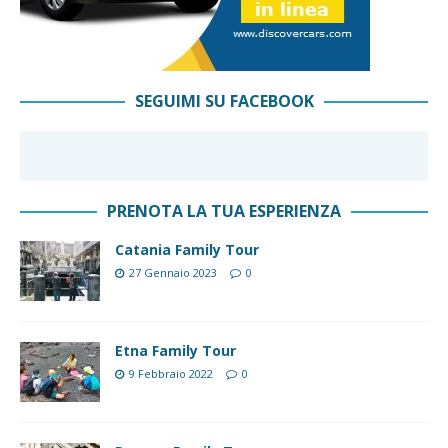
SEGUIMI SU FACEBOOK
PRENOTA LA TUA ESPERIENZA
Catania Family Tour
27 Gennaio 2023
0
Etna Family Tour
9 Febbraio 2022
0