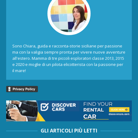
Sono Chiara, guida e racconta-storie siciliane per passione
ma con la valigia sempre pronta per vivere nuove avventure
all'estero. Mamma di tre piccoli esploratori classe 2013, 2015
e 2020 e moglie di un pilota elicotterista con la passione per
il mare!
GLI ARTICOLI PIÙ LETTI