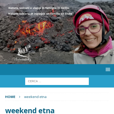
HOME
weekend etna
weekend etna