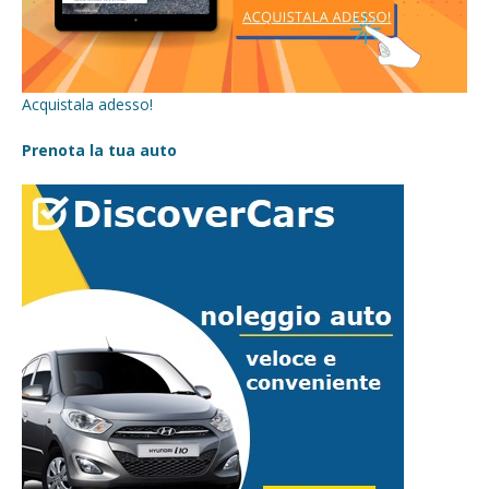
Acquistala adesso!
Prenota la tua auto