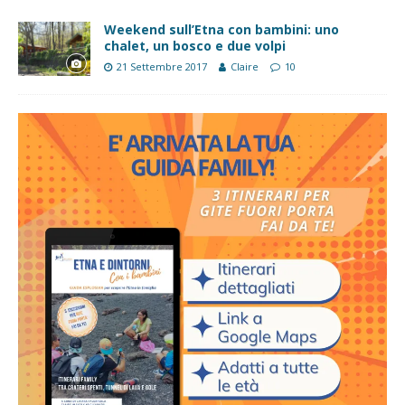
Weekend sull’Etna con bambini: uno
chalet, un bosco e due volpi
21 Settembre 2017
Claire
10