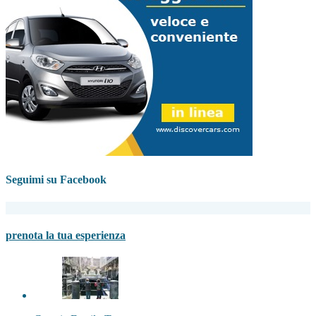
Seguimi su Facebook
prenota la tua esperienza