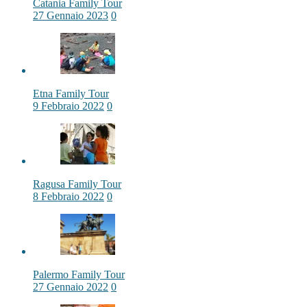
Catania Family Tour
27 Gennaio 2023
0
Etna Family Tour
9 Febbraio 2022
0
Ragusa Family Tour
8 Febbraio 2022
0
Palermo Family Tour
27 Gennaio 2022
0