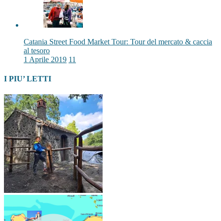
Catania Street Food Market Tour: Tour del mercato & caccia
al tesoro
1 Aprile 2019
11
I PIU’ LETTI