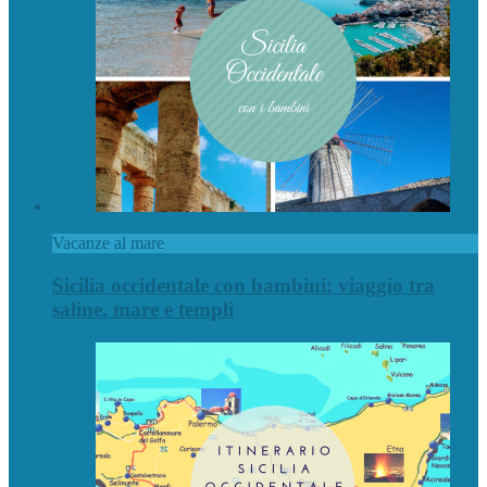
Vacanze al mare
Sicilia occidentale con bambini: viaggio tra
saline, mare e templi