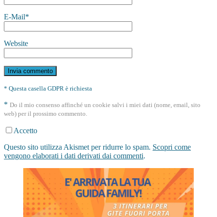
E-Mail
*
Website
* Questa casella GDPR è richiesta
*
Do il mio consenso affinché un cookie salvi i miei dati (nome, email, sito
web) per il prossimo commento.
Accetto
Questo sito utilizza Akismet per ridurre lo spam.
Scopri come
vengono elaborati i dati derivati dai commenti
.