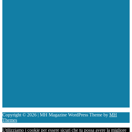
Copyright © 2026 | MH Magazine WordPress Theme by
MH
Themes
Utilizziamo i cookie per essere sicuri che tu possa avere la migliore