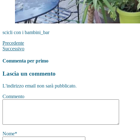
scicli con i bambini_bar
Precedente
Successivo
Commenta per primo
Lascia un commento
L'indirizzo email non sarà pubblicato.
Commento
Nome
*