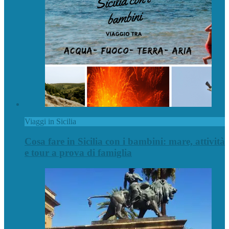
Viaggi in Sicilia
Cosa fare in Sicilia con i bambini: mare, attività
e tour a prova di famiglia