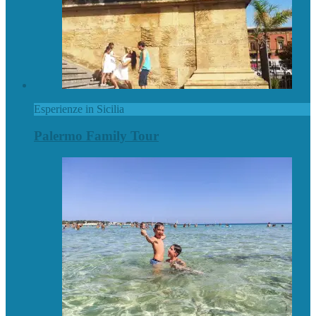
Esperienze in Sicilia
Palermo Family Tour