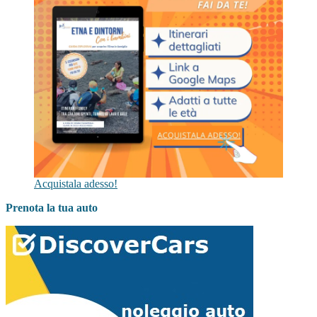
Acquistala adesso!
Prenota la tua auto