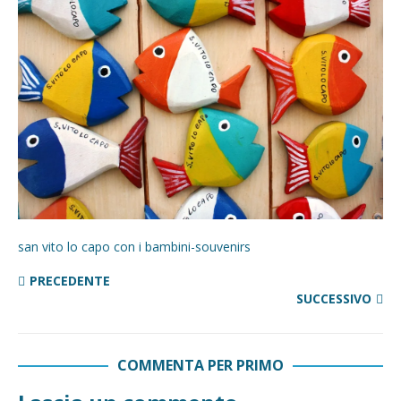
san vito lo capo con i bambini-souvenirs
PRECEDENTE
SUCCESSIVO
COMMENTA PER PRIMO