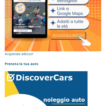
Acquistala adesso!
Prenota la tua auto