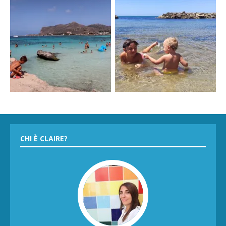
CHI È CLAIRE?