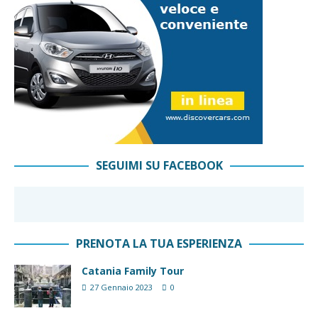
SEGUIMI SU FACEBOOK
PRENOTA LA TUA ESPERIENZA
Catania Family Tour
27 Gennaio 2023
0