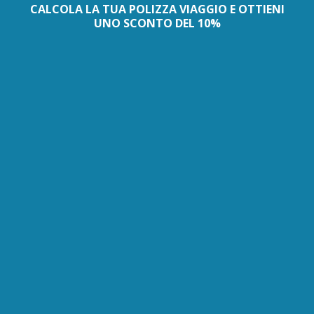
CALCOLA LA TUA POLIZZA VIAGGIO E OTTIENI
UNO SCONTO DEL 10%