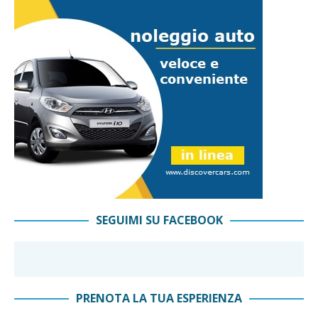
SEGUIMI SU FACEBOOK
PRENOTA LA TUA ESPERIENZA