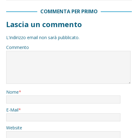
COMMENTA PER PRIMO
Lascia un commento
L'indirizzo email non sarà pubblicato.
Commento
Nome
*
E-Mail
*
Website