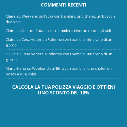
COMMENTI RECENTI
Claire
su
Weekend sull’Etna con bambini: uno chalet, un bosco e
due volpi
Claire
su
Visitare Catania con i bambini: itinerari e consigli utili
Claire
su
Cosa vedere a Palermo con i bambini: itinerario di un
giorno
Giulia
su
Cosa vedere a Palermo con i bambini: itinerario di un
giorno
Maria Elena
su
Weekend sull’Etna con bambini: uno chalet, un
bosco e due volpi
CALCOLA LA TUA POLIZZA VIAGGIO E OTTIENI
UNO SCONTO DEL 10%