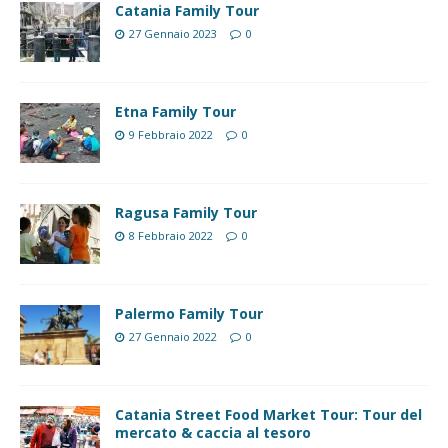
Catania Family Tour
27 Gennaio 2023
0
Etna Family Tour
9 Febbraio 2022
0
Ragusa Family Tour
8 Febbraio 2022
0
Palermo Family Tour
27 Gennaio 2022
0
Catania Street Food Market Tour: Tour del
mercato & caccia al tesoro