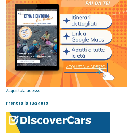
Acquistala adesso!
Prenota la tua auto