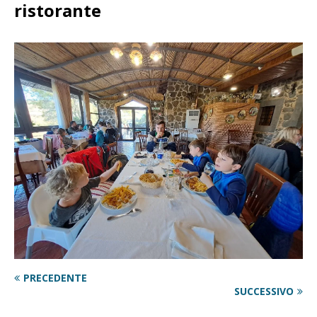
ristorante
PRECEDENTE
SUCCESSIVO