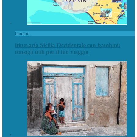
Itinerari
Itinerario Sicilia Occidentale con bambini:
consigli utili per il tuo viaggio