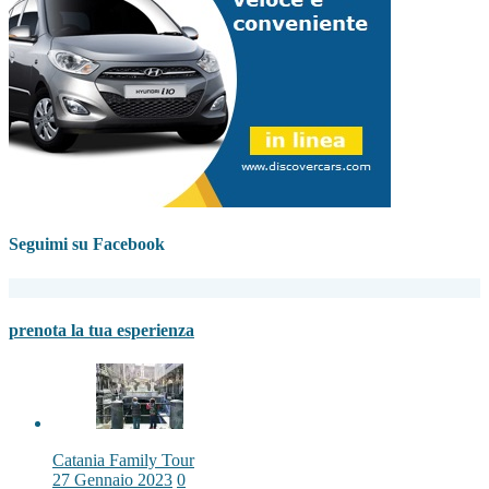
Seguimi su Facebook
prenota la tua esperienza
Catania Family Tour
27 Gennaio 2023
0