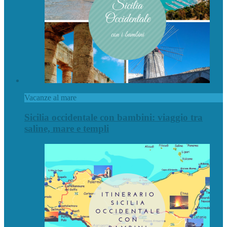
Vacanze al mare
Sicilia occidentale con bambini: viaggio tra
saline, mare e templi