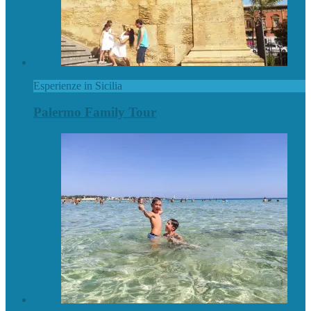
Esperienze in Sicilia
Palermo Family Tour