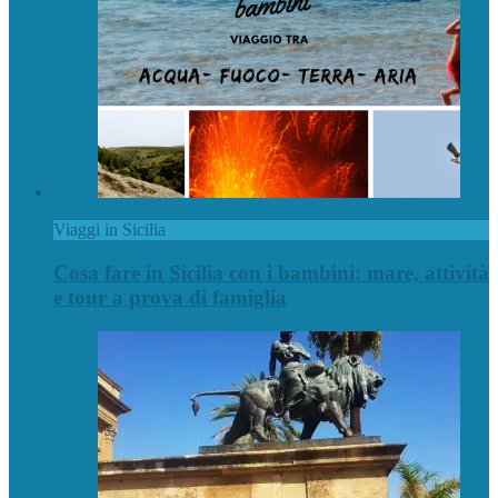
Viaggi in Sicilia
Cosa fare in Sicilia con i bambini: mare, attività
e tour a prova di famiglia