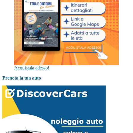
Acquistala adesso!
Prenota la tua auto