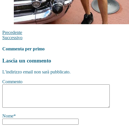
Precedente
Successivo
Commenta per primo
Lascia un commento
L'indirizzo email non sarà pubblicato.
Commento
Nome
*