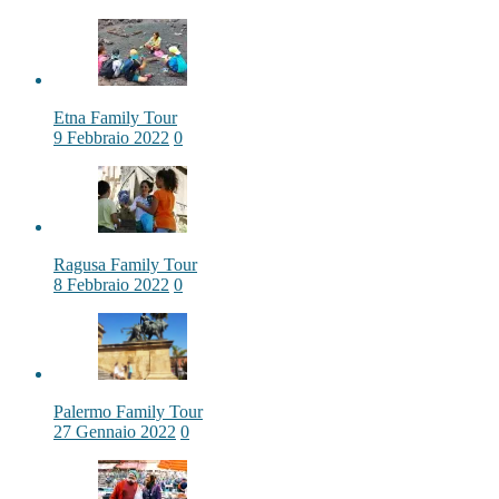
Etna Family Tour
9 Febbraio 2022
0
Ragusa Family Tour
8 Febbraio 2022
0
Palermo Family Tour
27 Gennaio 2022
0