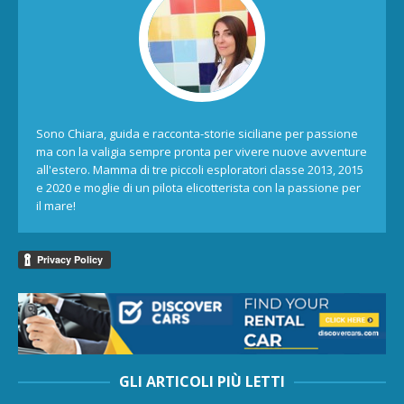
Sono Chiara, guida e racconta-storie siciliane per passione
ma con la valigia sempre pronta per vivere nuove avventure
all'estero. Mamma di tre piccoli esploratori classe 2013, 2015
e 2020 e moglie di un pilota elicotterista con la passione per
il mare!
GLI ARTICOLI PIÙ LETTI