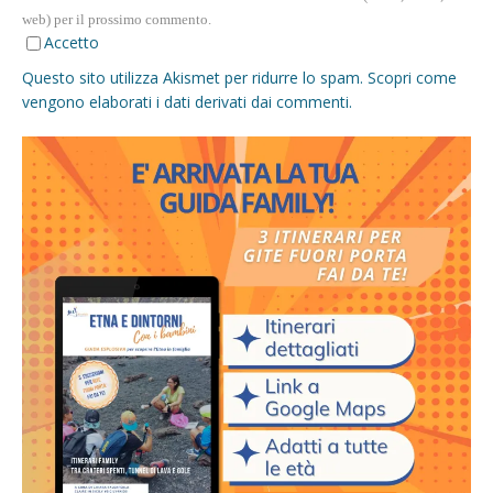
web) per il prossimo commento.
Accetto
Questo sito utilizza Akismet per ridurre lo spam.
Scopri come
vengono elaborati i dati derivati dai commenti
.