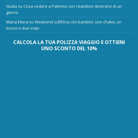
Giulia
su
Cosa vedere a Palermo con i bambini: itinerario di un
giorno
Maria Elena
su
Weekend sull’Etna con bambini: uno chalet, un
bosco e due volpi
CALCOLA LA TUA POLIZZA VIAGGIO E OTTIENI
UNO SCONTO DEL 10%