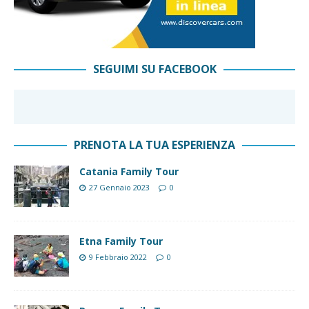
SEGUIMI SU FACEBOOK
PRENOTA LA TUA ESPERIENZA
Catania Family Tour
27 Gennaio 2023
0
Etna Family Tour
9 Febbraio 2022
0