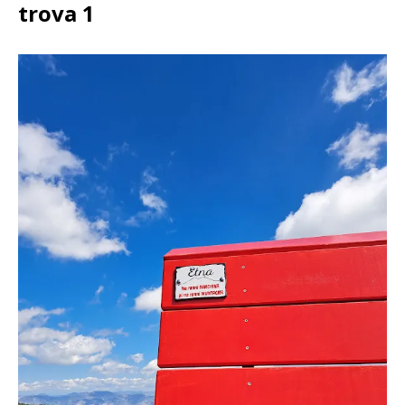
trova 1