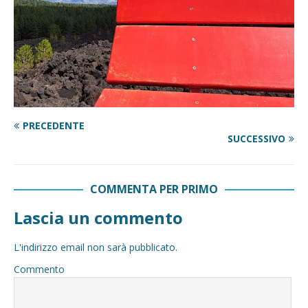
PRECEDENTE
SUCCESSIVO
COMMENTA PER PRIMO
Lascia un commento
L'indirizzo email non sarà pubblicato.
Commento