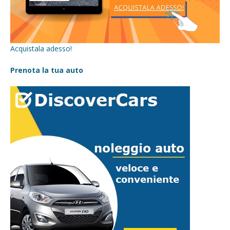
Acquistala adesso!
Prenota la tua auto