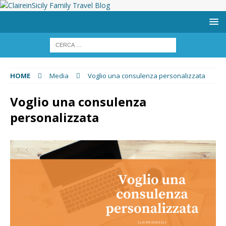
HOME
Media
Voglio una consulenza personalizzata
Voglio una consulenza
personalizzata