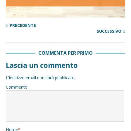
PRECEDENTE
SUCCESSIVO
COMMENTA PER PRIMO
Lascia un commento
L'indirizzo email non sarà pubblicato.
Commento
Nome
*