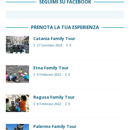
SEGUIMI SU FACEBOOK
PRENOTA LA TUA ESPERIENZA
Catania Family Tour
27 Gennaio 2023
0
Etna Family Tour
9 Febbraio 2022
0
Ragusa Family Tour
8 Febbraio 2022
0
Palermo Family Tour