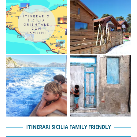
ITINERARI SICILIA FAMILY FRIENDLY