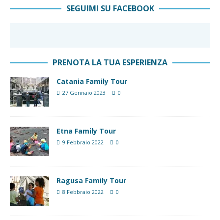
SEGUIMI SU FACEBOOK
PRENOTA LA TUA ESPERIENZA
Catania Family Tour
27 Gennaio 2023
0
Etna Family Tour
9 Febbraio 2022
0
Ragusa Family Tour
8 Febbraio 2022
0