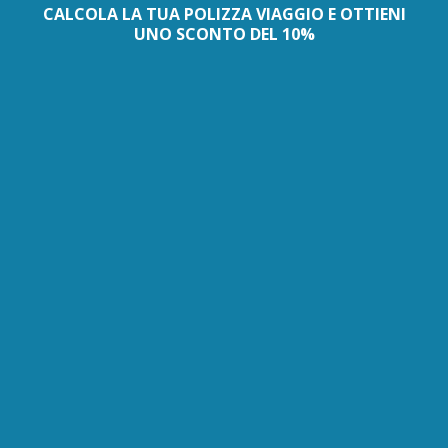
CALCOLA LA TUA POLIZZA VIAGGIO E OTTIENI
UNO SCONTO DEL 10%