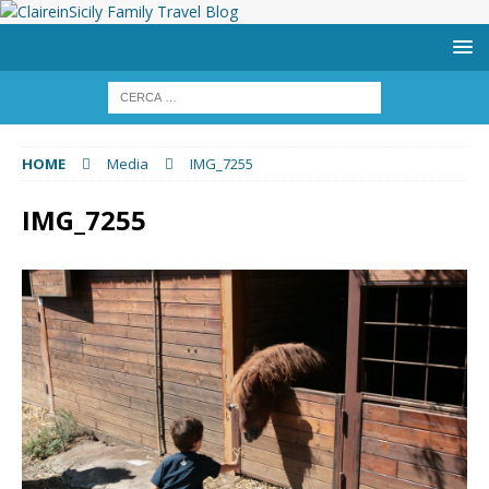
HOME
Media
IMG_7255
IMG_7255