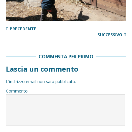
PRECEDENTE
SUCCESSIVO
COMMENTA PER PRIMO
Lascia un commento
L'indirizzo email non sarà pubblicato.
Commento