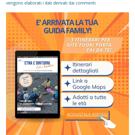
vengono elaborati i dati derivati dai commenti
.