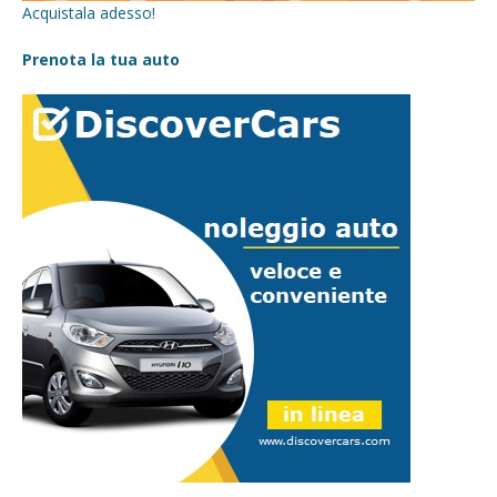
Acquistala adesso!
Prenota la tua auto