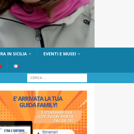
A IN SICILIA
EVENTI E MUSEI