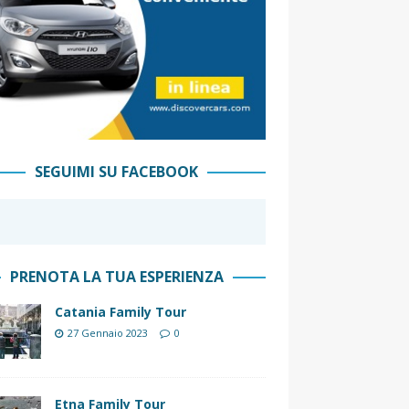
SEGUIMI SU FACEBOOK
PRENOTA LA TUA ESPERIENZA
Catania Family Tour
27 Gennaio 2023
0
Etna Family Tour