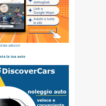
stala adesso!
ota la tua auto