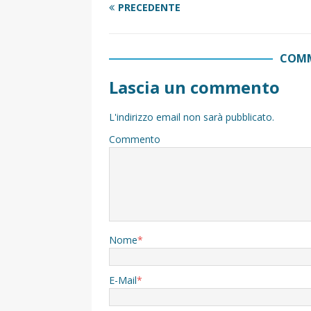
PRECEDENTE
COMM
Lascia un commento
L'indirizzo email non sarà pubblicato.
Commento
Nome
*
E-Mail
*