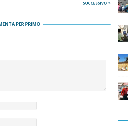
SUCCESSIVO
ENTA PER PRIMO